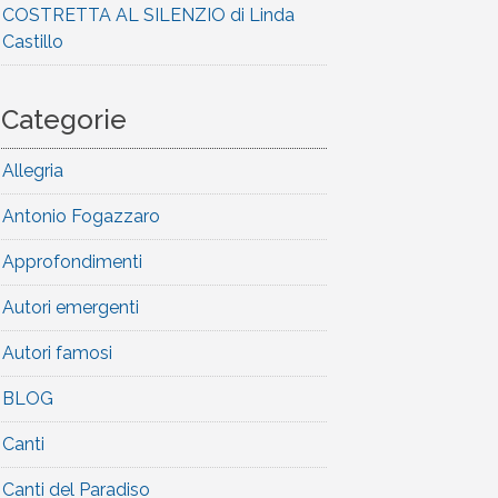
COSTRETTA AL SILENZIO di Linda
Castillo
Categorie
Allegria
Antonio Fogazzaro
Approfondimenti
Autori emergenti
Autori famosi
BLOG
Canti
Canti del Paradiso