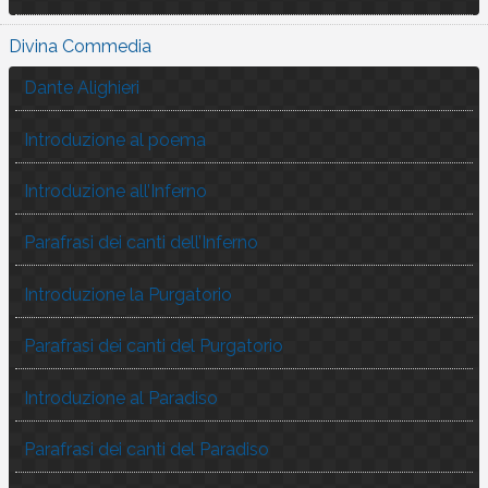
Divina Commedia
Dante Alighieri
Introduzione al poema
Introduzione all’Inferno
Parafrasi dei canti dell’Inferno
Introduzione la Purgatorio
Parafrasi dei canti del Purgatorio
Introduzione al Paradiso
Parafrasi dei canti del Paradiso