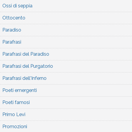
Ossi di seppia
Ottocento
Paradiso
Parafrasi
Parafrasi del Paradiso
Parafrasi del Purgatorio
Parafrasi dell'Inferno
Poeti emergenti
Poeti famosi
Primo Levi
Promozioni