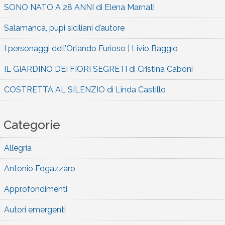
SONO NATO A 28 ANNI di Elena Marnati
Salamanca, pupi siciliani d’autore
I personaggi dell’Orlando Furioso | Livio Baggio
IL GIARDINO DEI FIORI SEGRETI di Cristina Caboni
COSTRETTA AL SILENZIO di Linda Castillo
Categorie
Allegria
Antonio Fogazzaro
Approfondimenti
Autori emergenti