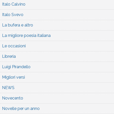
Italo Calvino
Italo Svevo
La bufera e altro
La migliore poesia italiana
Le occasioni
Libreria
Luigi Pirandello
Migliori versi
NEWS
Novecento
Novelle per un anno