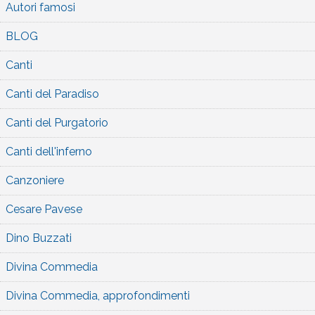
Autori famosi
BLOG
Canti
Canti del Paradiso
Canti del Purgatorio
Canti dell'inferno
Canzoniere
Cesare Pavese
Dino Buzzati
Divina Commedia
Divina Commedia, approfondimenti