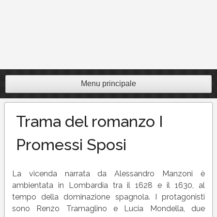
Menu principale
Trama del romanzo I
Promessi Sposi
La vicenda narrata da Alessandro Manzoni è
ambientata in Lombardia tra il 1628 e il 1630, al
tempo della dominazione spagnola. I protagonisti
sono Renzo Tramaglino e Lucia Mondella, due