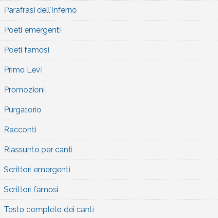
Parafrasi dell'Inferno
Poeti emergenti
Poeti famosi
Primo Levi
Promozioni
Purgatorio
Racconti
Riassunto per canti
Scrittori emergenti
Scrittori famosi
Testo completo dei canti