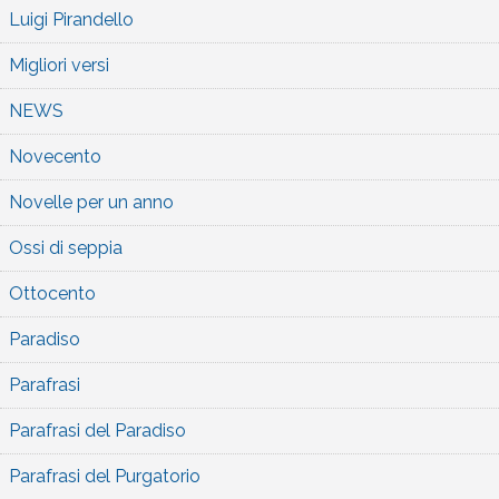
Luigi Pirandello
Migliori versi
NEWS
Novecento
Novelle per un anno
Ossi di seppia
Ottocento
Paradiso
Parafrasi
Parafrasi del Paradiso
Parafrasi del Purgatorio