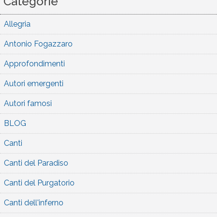
Categorie
Allegria
Antonio Fogazzaro
Approfondimenti
Autori emergenti
Autori famosi
BLOG
Canti
Canti del Paradiso
Canti del Purgatorio
Canti dell'inferno