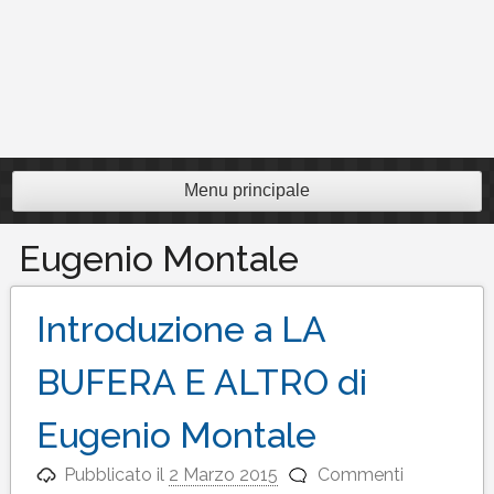
Menu principale
Eugenio Montale
Introduzione a LA
BUFERA E ALTRO di
Eugenio Montale
Pubblicato il
2 Marzo 2015
Commenti