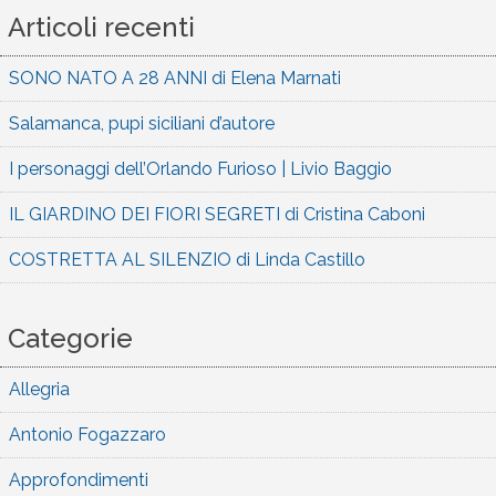
Articoli recenti
SONO NATO A 28 ANNI di Elena Marnati
Salamanca, pupi siciliani d’autore
I personaggi dell’Orlando Furioso | Livio Baggio
IL GIARDINO DEI FIORI SEGRETI di Cristina Caboni
COSTRETTA AL SILENZIO di Linda Castillo
Categorie
Allegria
Antonio Fogazzaro
Approfondimenti