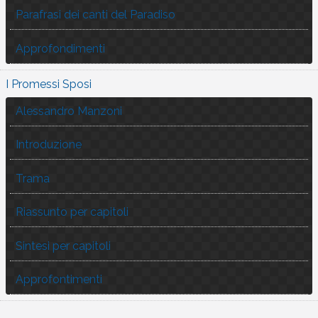
Parafrasi dei canti del Paradiso
Approfondimenti
I Promessi Sposi
Alessandro Manzoni
Introduzione
Trama
Riassunto per capitoli
Sintesi per capitoli
Approfontimenti