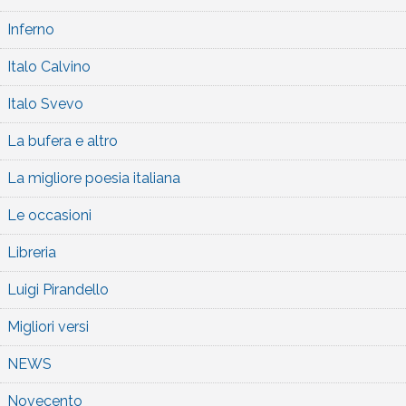
Inferno
Italo Calvino
Italo Svevo
La bufera e altro
La migliore poesia italiana
Le occasioni
Libreria
Luigi Pirandello
Migliori versi
NEWS
Novecento