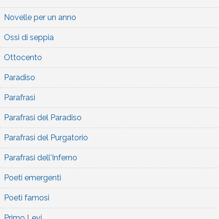
Novelle per un anno
Ossi di seppia
Ottocento
Paradiso
Parafrasi
Parafrasi del Paradiso
Parafrasi del Purgatorio
Parafrasi dell'Inferno
Poeti emergenti
Poeti famosi
Primo Levi