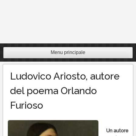
Menu principale
Ludovico Ariosto, autore
del poema Orlando
Furioso
Un autore