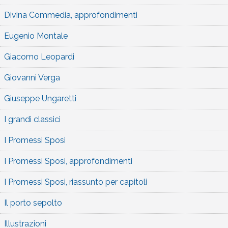
Divina Commedia, approfondimenti
Eugenio Montale
Giacomo Leopardi
Giovanni Verga
Giuseppe Ungaretti
I grandi classici
I Promessi Sposi
I Promessi Sposi, approfondimenti
I Promessi Sposi, riassunto per capitoli
Il porto sepolto
Illustrazioni