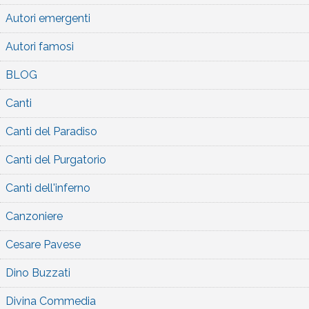
Autori emergenti
Autori famosi
BLOG
Canti
Canti del Paradiso
Canti del Purgatorio
Canti dell'inferno
Canzoniere
Cesare Pavese
Dino Buzzati
Divina Commedia