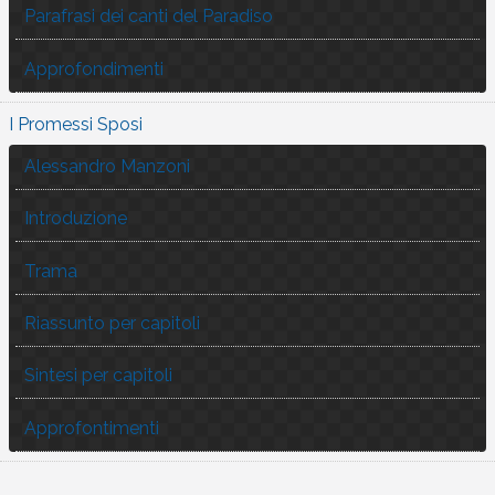
Parafrasi dei canti del Paradiso
Approfondimenti
I Promessi Sposi
Alessandro Manzoni
Introduzione
Trama
Riassunto per capitoli
Sintesi per capitoli
Approfontimenti