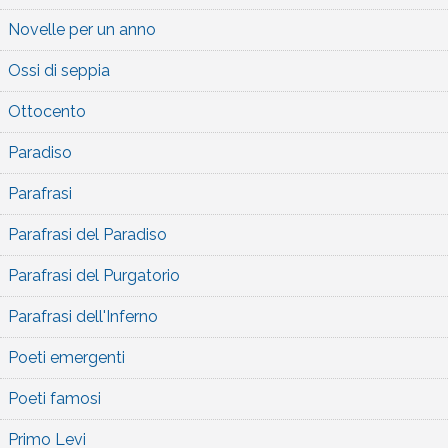
Novelle per un anno
Ossi di seppia
Ottocento
Paradiso
Parafrasi
Parafrasi del Paradiso
Parafrasi del Purgatorio
Parafrasi dell'Inferno
Poeti emergenti
Poeti famosi
Primo Levi