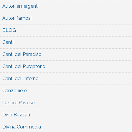
Autori emergenti
Autori famosi
BLOG
Canti
Canti del Paradiso
Canti del Purgatorio
Canti dell'inferno
Canzoniere
Cesare Pavese
Dino Buzzati
Divina Commedia