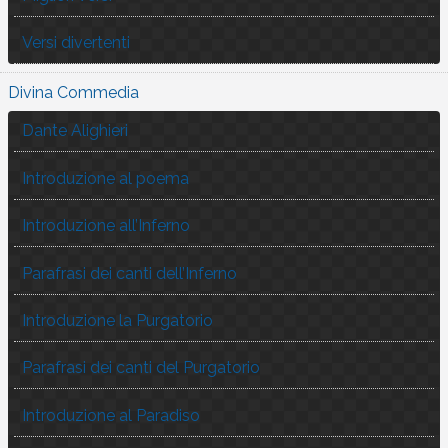
Versi divertenti
Divina Commedia
Dante Alighieri
Introduzione al poema
Introduzione all’Inferno
Parafrasi dei canti dell’Inferno
Introduzione la Purgatorio
Parafrasi dei canti del Purgatorio
Introduzione al Paradiso