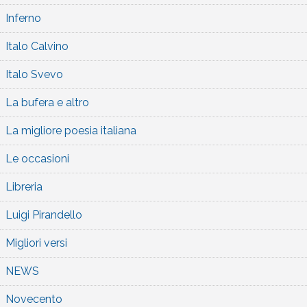
Inferno
Italo Calvino
Italo Svevo
La bufera e altro
La migliore poesia italiana
Le occasioni
Libreria
Luigi Pirandello
Migliori versi
NEWS
Novecento