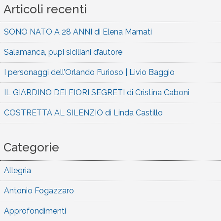
Articoli recenti
SONO NATO A 28 ANNI di Elena Marnati
Salamanca, pupi siciliani d’autore
I personaggi dell’Orlando Furioso | Livio Baggio
IL GIARDINO DEI FIORI SEGRETI di Cristina Caboni
COSTRETTA AL SILENZIO di Linda Castillo
Categorie
Allegria
Antonio Fogazzaro
Approfondimenti