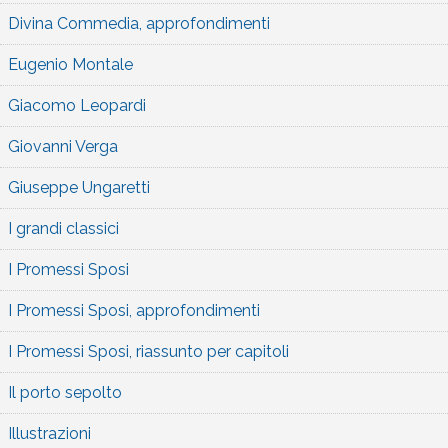
Divina Commedia, approfondimenti
Eugenio Montale
Giacomo Leopardi
Giovanni Verga
Giuseppe Ungaretti
I grandi classici
I Promessi Sposi
I Promessi Sposi, approfondimenti
I Promessi Sposi, riassunto per capitoli
Il porto sepolto
Illustrazioni