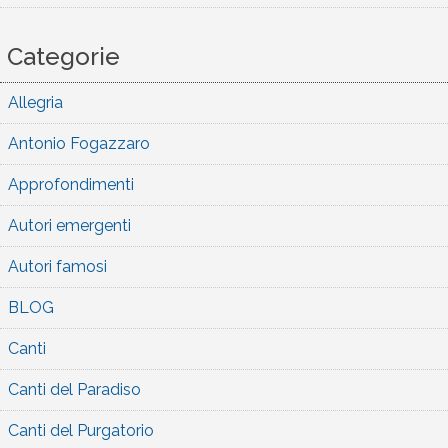
Categorie
Allegria
Antonio Fogazzaro
Approfondimenti
Autori emergenti
Autori famosi
BLOG
Canti
Canti del Paradiso
Canti del Purgatorio