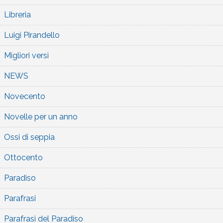
Libreria
Luigi Pirandello
Migliori versi
NEWS
Novecento
Novelle per un anno
Ossi di seppia
Ottocento
Paradiso
Parafrasi
Parafrasi del Paradiso