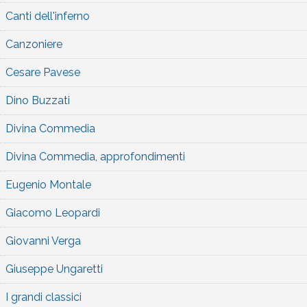
Canti dell'inferno
Canzoniere
Cesare Pavese
Dino Buzzati
Divina Commedia
Divina Commedia, approfondimenti
Eugenio Montale
Giacomo Leopardi
Giovanni Verga
Giuseppe Ungaretti
I grandi classici