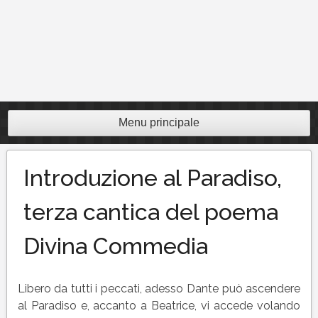
Menu principale
Introduzione al Paradiso,
terza cantica del poema
Divina Commedia
Libero da tutti i peccati, adesso Dante può ascendere
al Paradiso e, accanto a Beatrice, vi accede volando