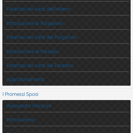
Parafrasi dei canti dell’Inferno
Introduzione la Purgatorio
Parafrasi dei canti del Purgatorio
Introduzione al Paradiso
Parafrasi dei canti del Paradiso
Approfondimenti
I Promessi Sposi
Alessandro Manzoni
Introduzione