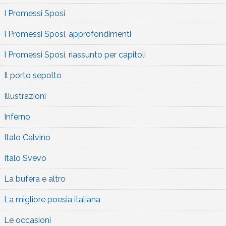
I Promessi Sposi
I Promessi Sposi, approfondimenti
I Promessi Sposi, riassunto per capitoli
Il porto sepolto
Illustrazioni
Inferno
Italo Calvino
Italo Svevo
La bufera e altro
La migliore poesia italiana
Le occasioni