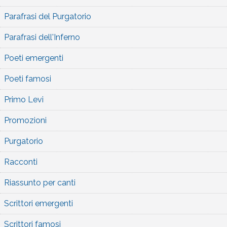
Parafrasi del Purgatorio
Parafrasi dell'Inferno
Poeti emergenti
Poeti famosi
Primo Levi
Promozioni
Purgatorio
Racconti
Riassunto per canti
Scrittori emergenti
Scrittori famosi