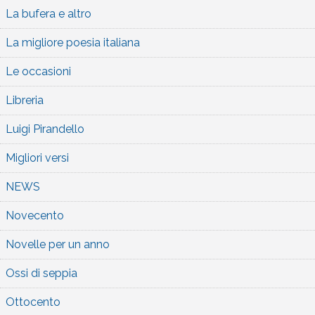
La bufera e altro
La migliore poesia italiana
Le occasioni
Libreria
Luigi Pirandello
Migliori versi
NEWS
Novecento
Novelle per un anno
Ossi di seppia
Ottocento