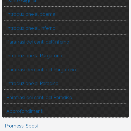
Dante Alighieri
Introduzione al poema
Introduzione all’Inferno
Parafrasi dei canti dell’Inferno
Introduzione la Purgatorio
Parafrasi dei canti del Purgatorio
Introduzione al Paradiso
Parafrasi dei canti del Paradiso
Approfondimenti
I Promessi Sposi