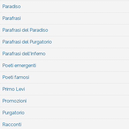
Paradiso
Parafrasi
Parafrasi del Paradiso
Parafrasi del Purgatorio
Parafrasi dell'Inferno
Poeti emergenti
Poeti famosi
Primo Levi
Promozioni
Purgatorio
Racconti