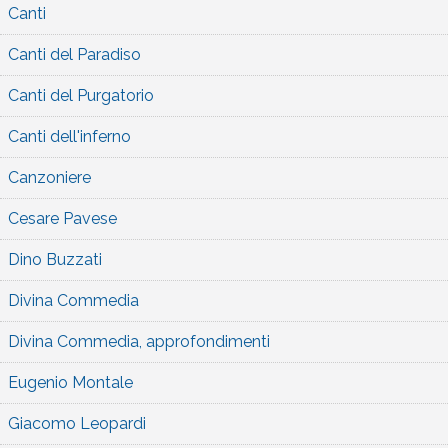
Canti
Canti del Paradiso
Canti del Purgatorio
Canti dell'inferno
Canzoniere
Cesare Pavese
Dino Buzzati
Divina Commedia
Divina Commedia, approfondimenti
Eugenio Montale
Giacomo Leopardi