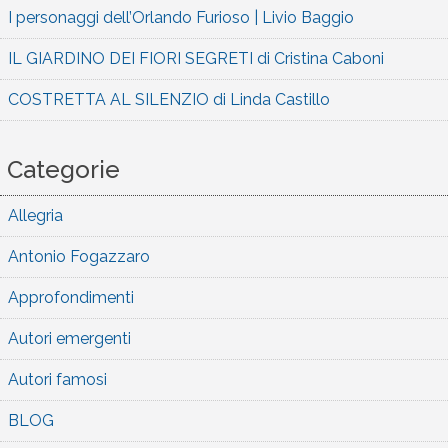
I personaggi dell’Orlando Furioso | Livio Baggio
IL GIARDINO DEI FIORI SEGRETI di Cristina Caboni
COSTRETTA AL SILENZIO di Linda Castillo
Categorie
Allegria
Antonio Fogazzaro
Approfondimenti
Autori emergenti
Autori famosi
BLOG