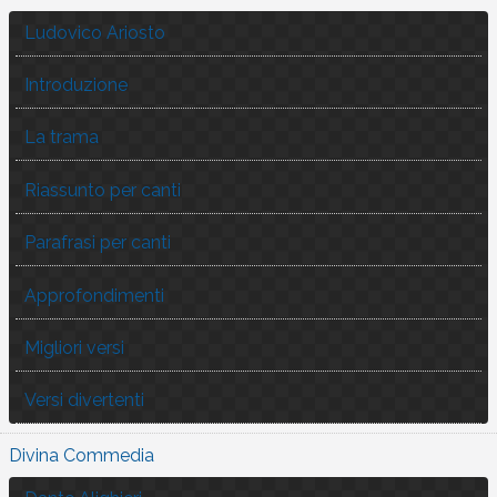
Ludovico Ariosto
Introduzione
La trama
Riassunto per canti
Parafrasi per canti
Approfondimenti
Migliori versi
Versi divertenti
Divina Commedia