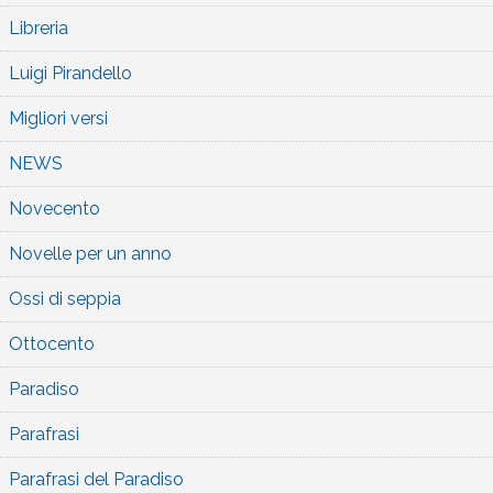
Libreria
Luigi Pirandello
Migliori versi
NEWS
Novecento
Novelle per un anno
Ossi di seppia
Ottocento
Paradiso
Parafrasi
Parafrasi del Paradiso