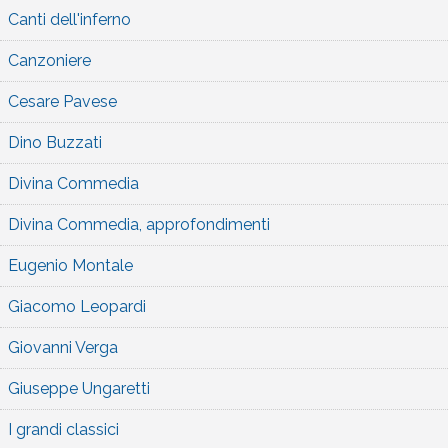
Canti dell'inferno
Canzoniere
Cesare Pavese
Dino Buzzati
Divina Commedia
Divina Commedia, approfondimenti
Eugenio Montale
Giacomo Leopardi
Giovanni Verga
Giuseppe Ungaretti
I grandi classici