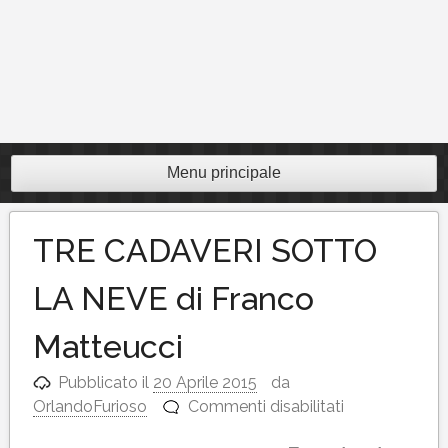
Menu principale
TRE CADAVERI SOTTO
LA NEVE di Franco
Matteucci
Pubblicato il
20 Aprile 2015
da
su
OrlandoFurioso
Commenti disabilitati
TRE