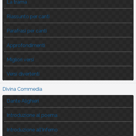
La trama
Riassunto per canti
Parafrasi per canti
Approfondimenti
Migliori versi
Versi divertenti
Divina Commedia
Dante Alighieri
Introduzione al poema
Introduzione all’Inferno