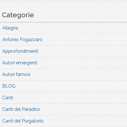
Categorie
Allegria
Antonio Fogazzaro
Approfondimenti
Autori emergenti
Autori famosi
BLOG
Canti
Canti del Paradiso
Canti del Purgatorio