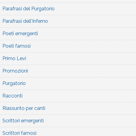
Parafrasi del Purgatorio
Parafrasi dell'Inferno
Poeti emergenti
Poeti famosi
Primo Levi
Promozioni
Purgatorio
Racconti
Riassunto per canti
Scrittori emergenti
Scrittori famosi