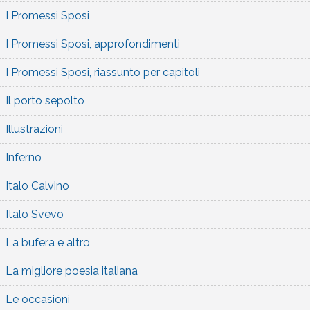
I Promessi Sposi
I Promessi Sposi, approfondimenti
I Promessi Sposi, riassunto per capitoli
Il porto sepolto
Illustrazioni
Inferno
Italo Calvino
Italo Svevo
La bufera e altro
La migliore poesia italiana
Le occasioni