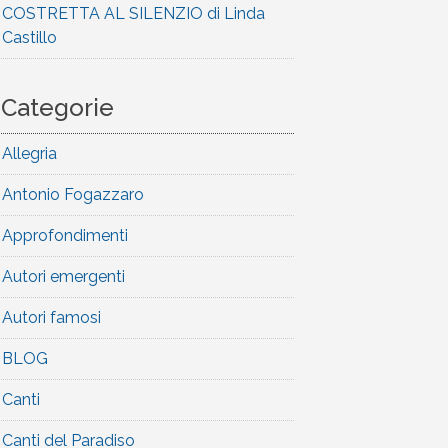
COSTRETTA AL SILENZIO di Linda
Castillo
Categorie
Allegria
Antonio Fogazzaro
Approfondimenti
Autori emergenti
Autori famosi
BLOG
Canti
Canti del Paradiso