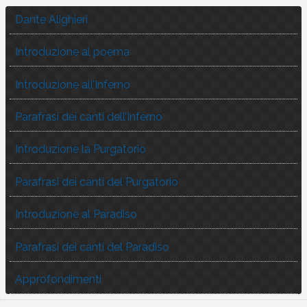
Dante Alighieri
Introduzione al poema
Introduzione all’Inferno
Parafrasi dei canti dell’Inferno
Introduzione la Purgatorio
Parafrasi dei canti del Purgatorio
Introduzione al Paradiso
Parafrasi dei canti del Paradiso
Approfondimenti