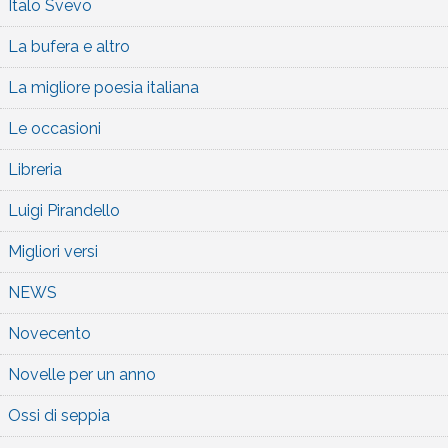
Italo Svevo
La bufera e altro
La migliore poesia italiana
Le occasioni
Libreria
Luigi Pirandello
Migliori versi
NEWS
Novecento
Novelle per un anno
Ossi di seppia