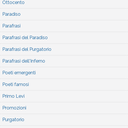
Ottocento
Paradiso
Parafrasi
Parafrasi del Paradiso
Parafrasi del Purgatorio
Parafrasi dell'Inferno
Poeti emergenti
Poeti famosi
Primo Levi
Promozioni
Purgatorio