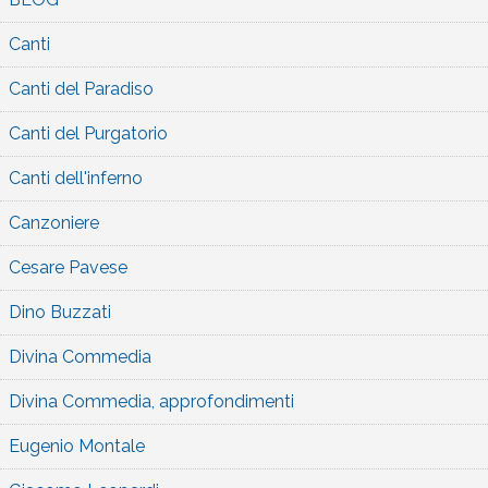
Canti
Canti del Paradiso
Canti del Purgatorio
Canti dell'inferno
Canzoniere
Cesare Pavese
Dino Buzzati
Divina Commedia
Divina Commedia, approfondimenti
Eugenio Montale