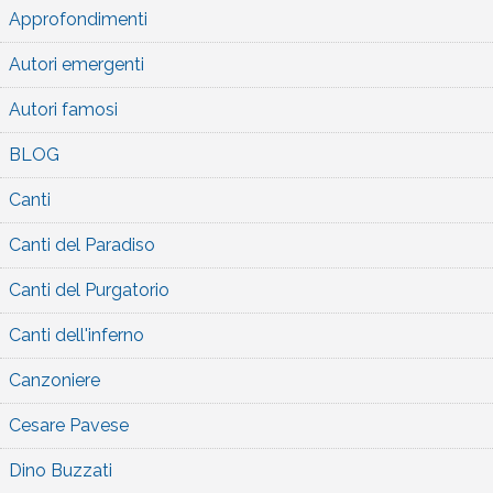
Approfondimenti
Autori emergenti
Autori famosi
BLOG
Canti
Canti del Paradiso
Canti del Purgatorio
Canti dell'inferno
Canzoniere
Cesare Pavese
Dino Buzzati