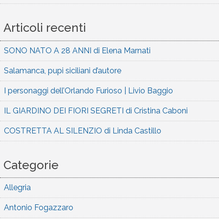
Articoli recenti
SONO NATO A 28 ANNI di Elena Marnati
Salamanca, pupi siciliani d’autore
I personaggi dell’Orlando Furioso | Livio Baggio
IL GIARDINO DEI FIORI SEGRETI di Cristina Caboni
COSTRETTA AL SILENZIO di Linda Castillo
Categorie
Allegria
Antonio Fogazzaro