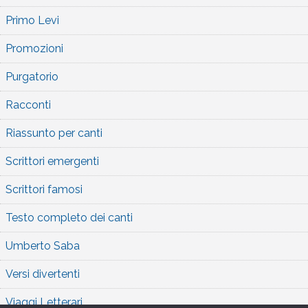
Primo Levi
Promozioni
Purgatorio
Racconti
Riassunto per canti
Scrittori emergenti
Scrittori famosi
Testo completo dei canti
Umberto Saba
Versi divertenti
Viaggi Letterari