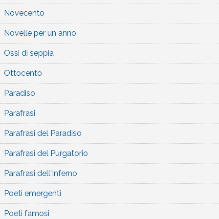
Novecento
Novelle per un anno
Ossi di seppia
Ottocento
Paradiso
Parafrasi
Parafrasi del Paradiso
Parafrasi del Purgatorio
Parafrasi dell'Inferno
Poeti emergenti
Poeti famosi