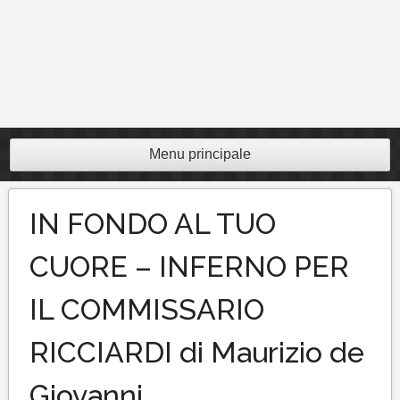
Menu principale
IN FONDO AL TUO
CUORE – INFERNO PER
IL COMMISSARIO
RICCIARDI di Maurizio de
Giovanni