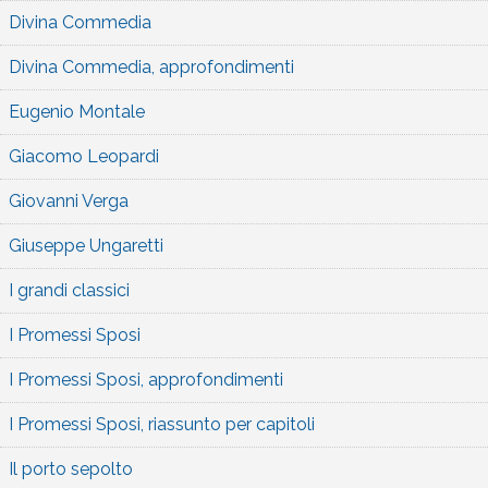
Divina Commedia
Divina Commedia, approfondimenti
Eugenio Montale
Giacomo Leopardi
Giovanni Verga
Giuseppe Ungaretti
I grandi classici
I Promessi Sposi
I Promessi Sposi, approfondimenti
I Promessi Sposi, riassunto per capitoli
Il porto sepolto