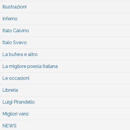
Illustrazioni
Inferno
Italo Calvino
Italo Svevo
La bufera e altro
La migliore poesia italiana
Le occasioni
Libreria
Luigi Pirandello
Migliori versi
NEWS