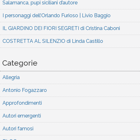
Salamanca, pupi siciliani d’autore
I personaggi dell’Orlando Furioso | Livio Baggio
IL GIARDINO DEI FIORI SEGRETI di Cristina Caboni
COSTRETTA AL SILENZIO di Linda Castillo
Categorie
Allegria
Antonio Fogazzaro
Approfondimenti
Autori emergenti
Autori famosi