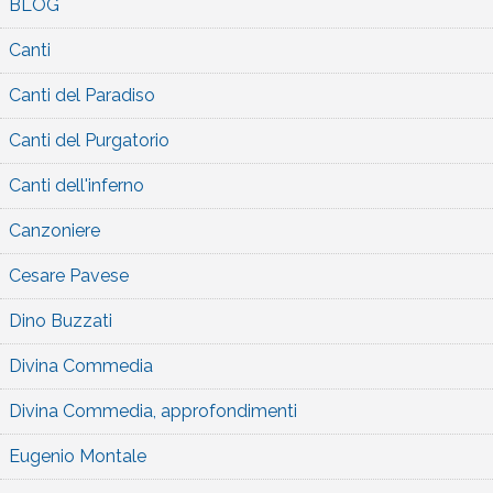
BLOG
Canti
Canti del Paradiso
Canti del Purgatorio
Canti dell'inferno
Canzoniere
Cesare Pavese
Dino Buzzati
Divina Commedia
Divina Commedia, approfondimenti
Eugenio Montale