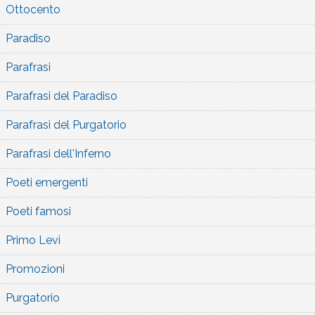
Ottocento
Paradiso
Parafrasi
Parafrasi del Paradiso
Parafrasi del Purgatorio
Parafrasi dell'Inferno
Poeti emergenti
Poeti famosi
Primo Levi
Promozioni
Purgatorio