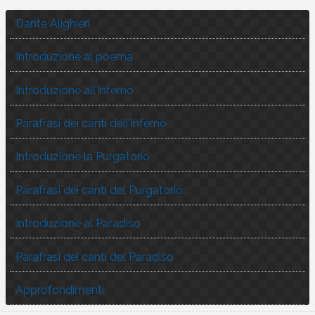
Dante Alighieri
Introduzione al poema
Introduzione all’Inferno
Parafrasi dei canti dell’Inferno
Introduzione la Purgatorio
Parafrasi dei canti del Purgatorio
Introduzione al Paradiso
Parafrasi dei canti del Paradiso
Approfondimenti