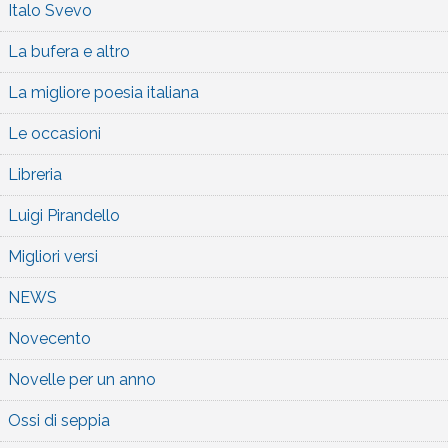
Italo Svevo
La bufera e altro
La migliore poesia italiana
Le occasioni
Libreria
Luigi Pirandello
Migliori versi
NEWS
Novecento
Novelle per un anno
Ossi di seppia