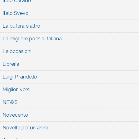
Italo Calvino
Italo Svevo
La bufera e altro
La migliore poesia italiana
Le occasioni
Libreria
Luigi Pirandello
Migliori versi
NEWS
Novecento
Novelle per un anno