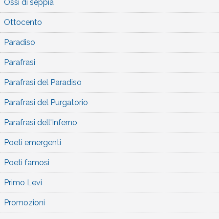
Ossi di seppia
Ottocento
Paradiso
Parafrasi
Parafrasi del Paradiso
Parafrasi del Purgatorio
Parafrasi dell'Inferno
Poeti emergenti
Poeti famosi
Primo Levi
Promozioni