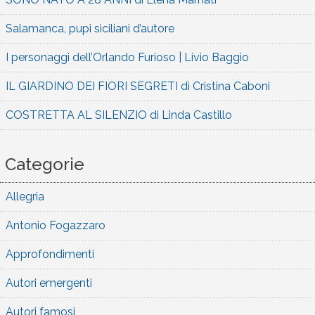
Salamanca, pupi siciliani d’autore
I personaggi dell’Orlando Furioso | Livio Baggio
IL GIARDINO DEI FIORI SEGRETI di Cristina Caboni
COSTRETTA AL SILENZIO di Linda Castillo
Categorie
Allegria
Antonio Fogazzaro
Approfondimenti
Autori emergenti
Autori famosi