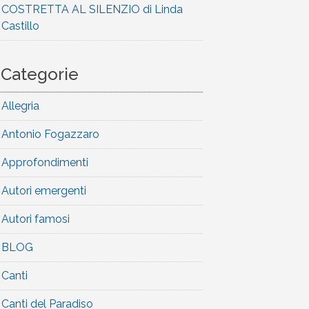
COSTRETTA AL SILENZIO di Linda
Castillo
Categorie
Allegria
Antonio Fogazzaro
Approfondimenti
Autori emergenti
Autori famosi
BLOG
Canti
Canti del Paradiso