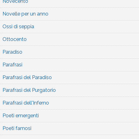
Novecento
Novelle per un anno
Ossi di seppia
Ottocento
Paradiso
Parafrasi
Parafrasi del Paradiso
Parafrasi del Purgatorio
Parafrasi dell'Inferno
Poeti emergenti
Poeti famosi