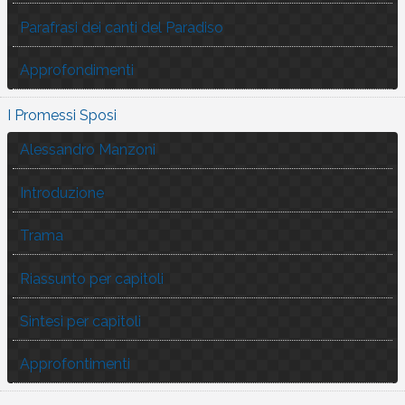
Parafrasi dei canti del Paradiso
Approfondimenti
I Promessi Sposi
Alessandro Manzoni
Introduzione
Trama
Riassunto per capitoli
Sintesi per capitoli
Approfontimenti