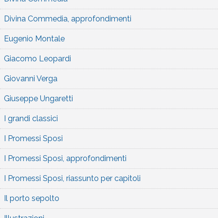
Divina Commedia, approfondimenti
Eugenio Montale
Giacomo Leopardi
Giovanni Verga
Giuseppe Ungaretti
I grandi classici
I Promessi Sposi
I Promessi Sposi, approfondimenti
I Promessi Sposi, riassunto per capitoli
Il porto sepolto