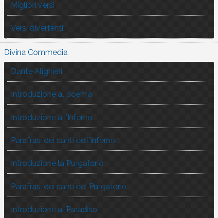
Migliori versi
Versi divertenti
Divina Commedia
Dante Alighieri
Introduzione al poema
Introduzione all’Inferno
Parafrasi dei canti dell’Inferno
Introduzione la Purgatorio
Parafrasi dei canti del Purgatorio
Introduzione al Paradiso