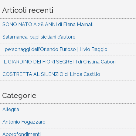
Articoli recenti
SONO NATO A 28 ANNI di Elena Marnati
Salamanca, pupi siciliani d’autore
I personaggi dell’Orlando Furioso | Livio Baggio
IL GIARDINO DEI FIORI SEGRETI di Cristina Caboni
COSTRETTA AL SILENZIO di Linda Castillo
Categorie
Allegria
Antonio Fogazzaro
Approfondimenti