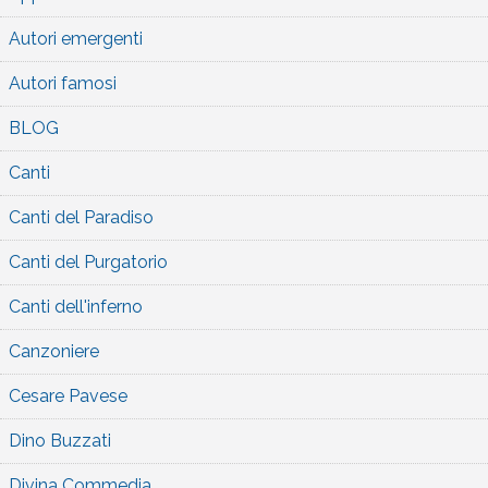
Autori emergenti
Autori famosi
BLOG
Canti
Canti del Paradiso
Canti del Purgatorio
Canti dell'inferno
Canzoniere
Cesare Pavese
Dino Buzzati
Divina Commedia