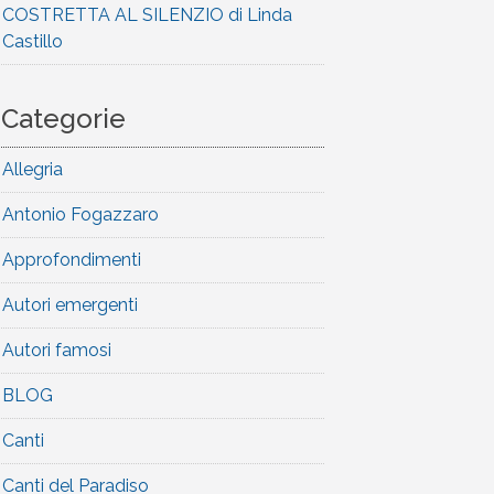
COSTRETTA AL SILENZIO di Linda
Castillo
Categorie
Allegria
Antonio Fogazzaro
Approfondimenti
Autori emergenti
Autori famosi
BLOG
Canti
Canti del Paradiso