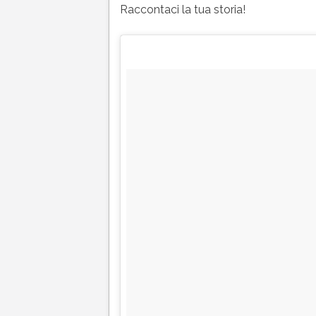
Raccontaci la tua storia!