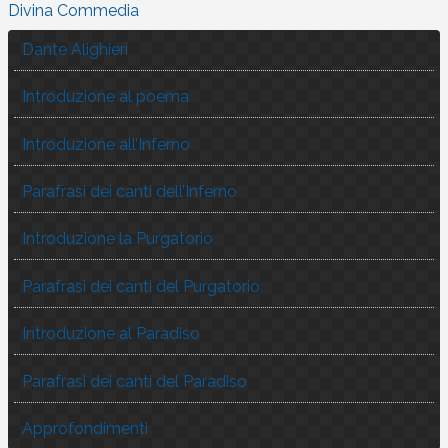
Divina Commedia
Dante Alighieri
Introduzione al poema
Introduzione all’Inferno
Parafrasi dei canti dell’Inferno
Introduzione la Purgatorio
Parafrasi dei canti del Purgatorio
Introduzione al Paradiso
Parafrasi dei canti del Paradiso
Approfondimenti