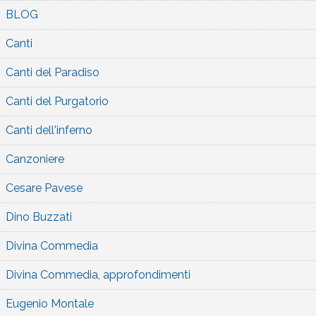
BLOG
Canti
Canti del Paradiso
Canti del Purgatorio
Canti dell'inferno
Canzoniere
Cesare Pavese
Dino Buzzati
Divina Commedia
Divina Commedia, approfondimenti
Eugenio Montale