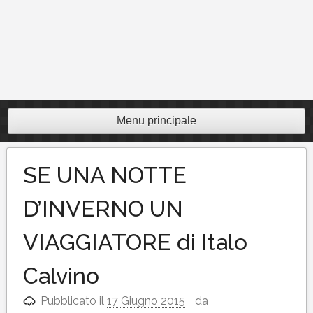
Menu principale
SE UNA NOTTE
D’INVERNO UN
VIAGGIATORE di Italo
Calvino
Pubblicato il
17 Giugno 2015
da