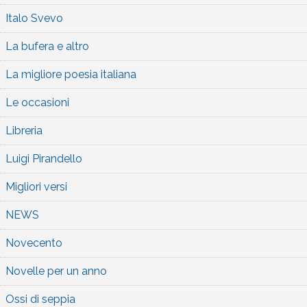
Italo Svevo
La bufera e altro
La migliore poesia italiana
Le occasioni
Libreria
Luigi Pirandello
Migliori versi
NEWS
Novecento
Novelle per un anno
Ossi di seppia