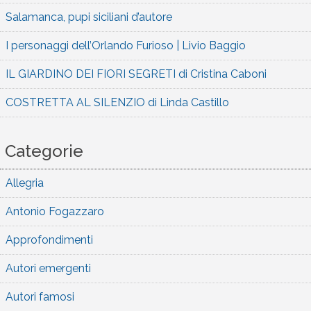
Salamanca, pupi siciliani d’autore
I personaggi dell’Orlando Furioso | Livio Baggio
IL GIARDINO DEI FIORI SEGRETI di Cristina Caboni
COSTRETTA AL SILENZIO di Linda Castillo
Categorie
Allegria
Antonio Fogazzaro
Approfondimenti
Autori emergenti
Autori famosi