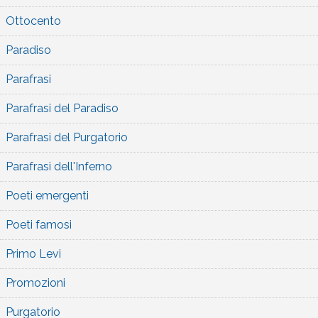
Ottocento
Paradiso
Parafrasi
Parafrasi del Paradiso
Parafrasi del Purgatorio
Parafrasi dell'Inferno
Poeti emergenti
Poeti famosi
Primo Levi
Promozioni
Purgatorio