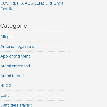
COSTRETTA AL SILENZIO di Linda
Castillo
Categorie
Allegria
Antonio Fogazzaro
Approfondimenti
Autori emergenti
Autori famosi
BLOG
Canti
Canti del Paradiso