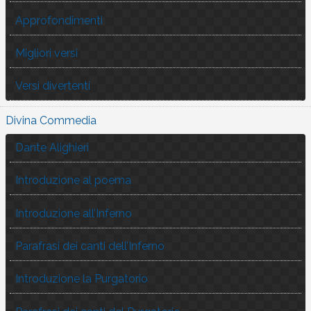
Approfondimenti
Migliori versi
Versi divertenti
Divina Commedia
Dante Alighieri
Introduzione al poema
Introduzione all’Inferno
Parafrasi dei canti dell’Inferno
Introduzione la Purgatorio