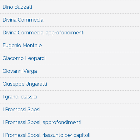
Dino Buzzati
Divina Commedia
Divina Commedia, approfondimenti
Eugenio Montale
Giacomo Leopardi
Giovanni Verga
Giuseppe Ungaretti
I grandi classici
I Promessi Sposi
I Promessi Sposi, approfondimenti
I Promessi Sposi, riassunto per capitoli