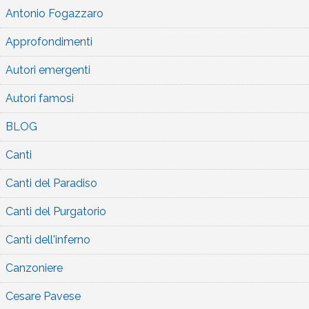
Antonio Fogazzaro
Approfondimenti
Autori emergenti
Autori famosi
BLOG
Canti
Canti del Paradiso
Canti del Purgatorio
Canti dell'inferno
Canzoniere
Cesare Pavese