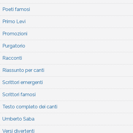
Poeti famosi
Primo Levi
Promozioni
Purgatorio
Racconti
Riassunto per canti
Scrittori emergenti
Scrittori famosi
Testo completo dei canti
Umberto Saba
Versi divertenti