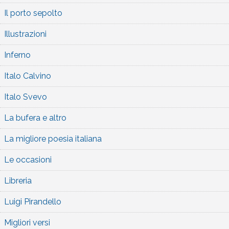
Il porto sepolto
Illustrazioni
Inferno
Italo Calvino
Italo Svevo
La bufera e altro
La migliore poesia italiana
Le occasioni
Libreria
Luigi Pirandello
Migliori versi