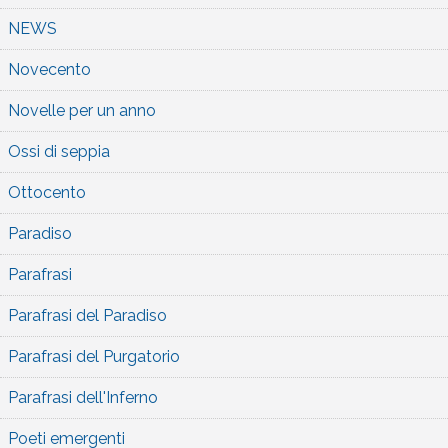
NEWS
Novecento
Novelle per un anno
Ossi di seppia
Ottocento
Paradiso
Parafrasi
Parafrasi del Paradiso
Parafrasi del Purgatorio
Parafrasi dell'Inferno
Poeti emergenti