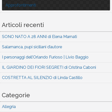
Approfontimenti
Articoli recenti
SONO NATO A 28 ANNI di Elena Marnati
Salamanca, pupi siciliani d’autore
I personaggi dell’Orlando Furioso | Livio Baggio
IL GIARDINO DEI FIORI SEGRETI di Cristina Caboni
COSTRETTA AL SILENZIO di Linda Castillo
Categorie
Allegria