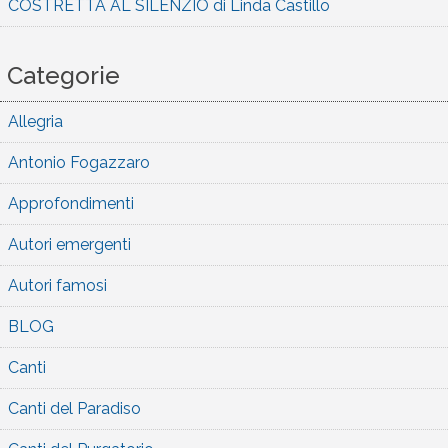
COSTRETTA AL SILENZIO di Linda Castillo
Categorie
Allegria
Antonio Fogazzaro
Approfondimenti
Autori emergenti
Autori famosi
BLOG
Canti
Canti del Paradiso