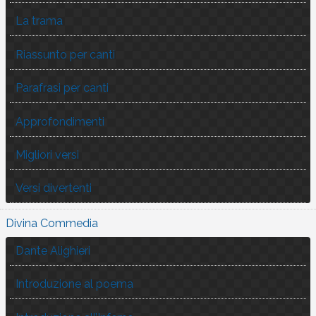
La trama
Riassunto per canti
Parafrasi per canti
Approfondimenti
Migliori versi
Versi divertenti
Divina Commedia
Dante Alighieri
Introduzione al poema