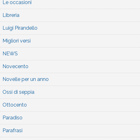
Le occasioni
Libreria
Luigi Pirandello
Migliori versi
NEWS
Novecento
Novelle per un anno
Ossi di seppia
Ottocento
Paradiso
Parafrasi