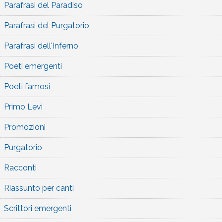
Parafrasi del Paradiso
Parafrasi del Purgatorio
Parafrasi dell'Inferno
Poeti emergenti
Poeti famosi
Primo Levi
Promozioni
Purgatorio
Racconti
Riassunto per canti
Scrittori emergenti