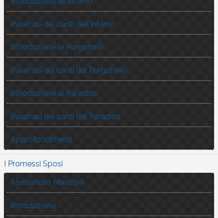
Introduzione all’Inferno
Parafrasi dei canti dell’Inferno
Introduzione la Purgatorio
Parafrasi dei canti del Purgatorio
Introduzione al Paradiso
Parafrasi dei canti del Paradiso
Approfondimenti
I Promessi Sposi
Alessandro Manzoni
Introduzione