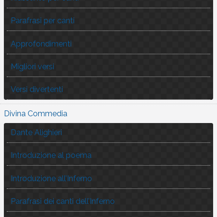
Parafrasi per canti
Approfondimenti
Migliori versi
Versi divertenti
Divina Commedia
Dante Alighieri
Introduzione al poema
Introduzione all’Inferno
Parafrasi dei canti dell’Inferno