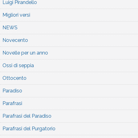
Luigi Pirandello
Migliori versi
NEWS
Novecento
Novelle per un anno
Ossi di seppia
Ottocento
Paradiso
Parafrasi
Parafrasi del Paradiso
Parafrasi del Purgatorio