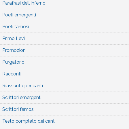
Parafrasi dell'Inferno
Poeti emergenti
Poeti famosi
Primo Levi
Promozioni
Purgatorio
Racconti
Riassunto per canti
Scrittori emergenti
Scrittori famosi
Testo completo dei canti