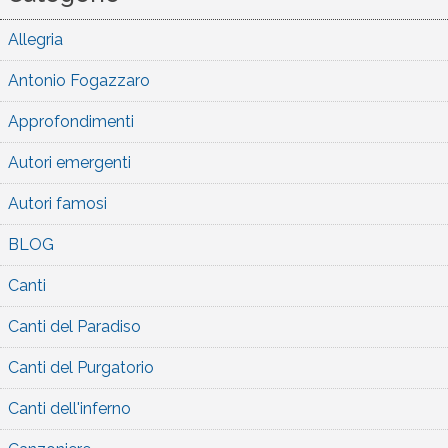
Allegria
Antonio Fogazzaro
Approfondimenti
Autori emergenti
Autori famosi
BLOG
Canti
Canti del Paradiso
Canti del Purgatorio
Canti dell'inferno