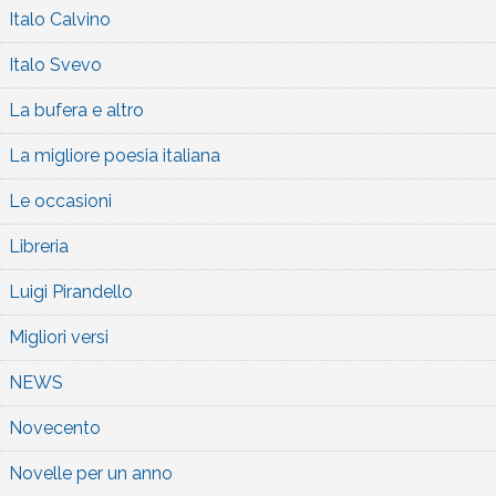
Italo Calvino
Italo Svevo
La bufera e altro
La migliore poesia italiana
Le occasioni
Libreria
Luigi Pirandello
Migliori versi
NEWS
Novecento
Novelle per un anno