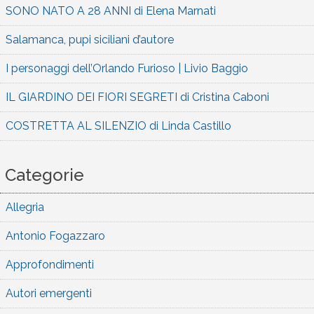
SONO NATO A 28 ANNI di Elena Marnati
Salamanca, pupi siciliani d’autore
I personaggi dell’Orlando Furioso | Livio Baggio
IL GIARDINO DEI FIORI SEGRETI di Cristina Caboni
COSTRETTA AL SILENZIO di Linda Castillo
Categorie
Allegria
Antonio Fogazzaro
Approfondimenti
Autori emergenti