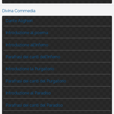
Divina Commedia
Dante Alighieri
Introduzione al poema
Introduzione all’Inferno
Parafrasi dei canti dell’Inferno
Introduzione la Purgatorio
Parafrasi dei canti del Purgatorio
Introduzione al Paradiso
Parafrasi dei canti del Paradiso