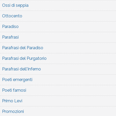
Ossi di seppia
Ottocento
Paradiso
Parafrasi
Parafrasi del Paradiso
Parafrasi del Purgatorio
Parafrasi dell'Inferno
Poeti emergenti
Poeti famosi
Primo Levi
Promozioni