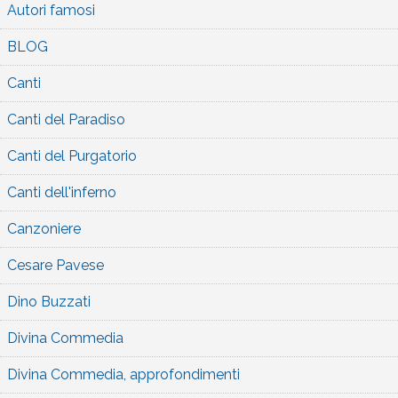
Autori famosi
BLOG
Canti
Canti del Paradiso
Canti del Purgatorio
Canti dell'inferno
Canzoniere
Cesare Pavese
Dino Buzzati
Divina Commedia
Divina Commedia, approfondimenti