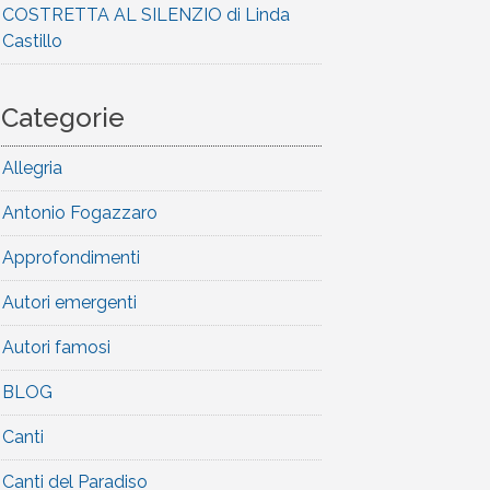
COSTRETTA AL SILENZIO di Linda
Castillo
Categorie
Allegria
Antonio Fogazzaro
Approfondimenti
Autori emergenti
Autori famosi
BLOG
Canti
Canti del Paradiso