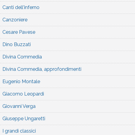
Canti dell'inferno
Canzoniere
Cesare Pavese
Dino Buzzati
Divina Commedia
Divina Commedia, approfondimenti
Eugenio Montale
Giacomo Leopardi
Giovanni Verga
Giuseppe Ungaretti
I grandi classici