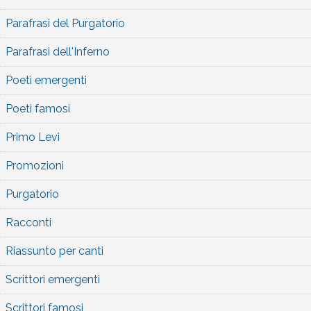
Parafrasi del Purgatorio
Parafrasi dell'Inferno
Poeti emergenti
Poeti famosi
Primo Levi
Promozioni
Purgatorio
Racconti
Riassunto per canti
Scrittori emergenti
Scrittori famosi