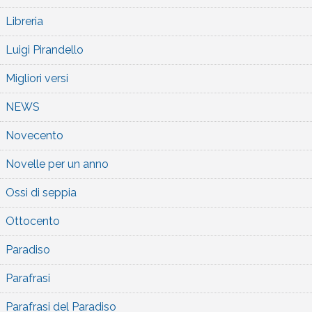
Libreria
Luigi Pirandello
Migliori versi
NEWS
Novecento
Novelle per un anno
Ossi di seppia
Ottocento
Paradiso
Parafrasi
Parafrasi del Paradiso