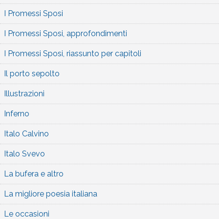
I Promessi Sposi
I Promessi Sposi, approfondimenti
I Promessi Sposi, riassunto per capitoli
Il porto sepolto
Illustrazioni
Inferno
Italo Calvino
Italo Svevo
La bufera e altro
La migliore poesia italiana
Le occasioni