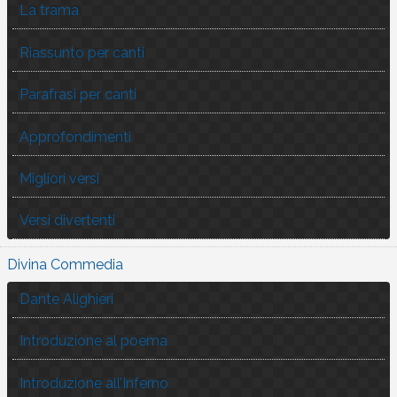
La trama
Riassunto per canti
Parafrasi per canti
Approfondimenti
Migliori versi
Versi divertenti
Divina Commedia
Dante Alighieri
Introduzione al poema
Introduzione all’Inferno