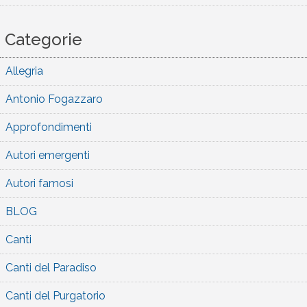
Categorie
Allegria
Antonio Fogazzaro
Approfondimenti
Autori emergenti
Autori famosi
BLOG
Canti
Canti del Paradiso
Canti del Purgatorio