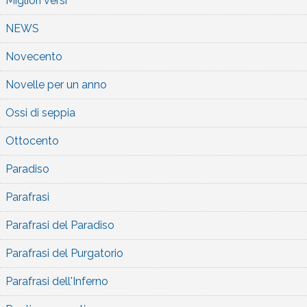
Migliori versi
NEWS
Novecento
Novelle per un anno
Ossi di seppia
Ottocento
Paradiso
Parafrasi
Parafrasi del Paradiso
Parafrasi del Purgatorio
Parafrasi dell'Inferno