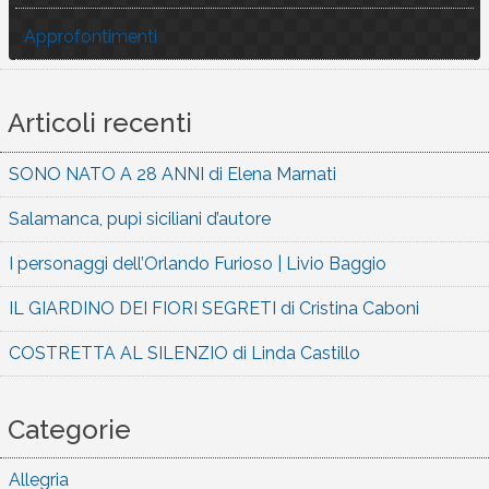
Approfontimenti
Articoli recenti
SONO NATO A 28 ANNI di Elena Marnati
Salamanca, pupi siciliani d’autore
I personaggi dell’Orlando Furioso | Livio Baggio
IL GIARDINO DEI FIORI SEGRETI di Cristina Caboni
COSTRETTA AL SILENZIO di Linda Castillo
Categorie
Allegria