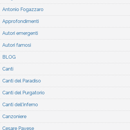
Antonio Fogazzaro
Approfondimenti
Autori emergenti
Autori famosi
BLOG
Canti
Canti del Paradiso
Canti del Purgatorio
Canti dell'inferno
Canzoniere
Cesare Pavese