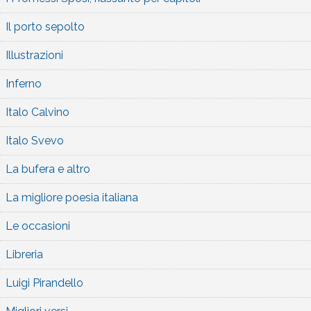
Il porto sepolto
Illustrazioni
Inferno
Italo Calvino
Italo Svevo
La bufera e altro
La migliore poesia italiana
Le occasioni
Libreria
Luigi Pirandello