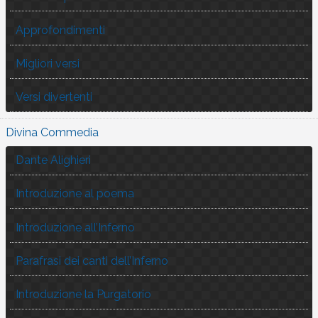
Approfondimenti
Migliori versi
Versi divertenti
Divina Commedia
Dante Alighieri
Introduzione al poema
Introduzione all’Inferno
Parafrasi dei canti dell’Inferno
Introduzione la Purgatorio