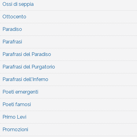
Ossi di seppia
Ottocento
Paradiso
Parafrasi
Parafrasi del Paradiso
Parafrasi del Purgatorio
Parafrasi dell'Inferno
Poeti emergenti
Poeti famosi
Primo Levi
Promozioni