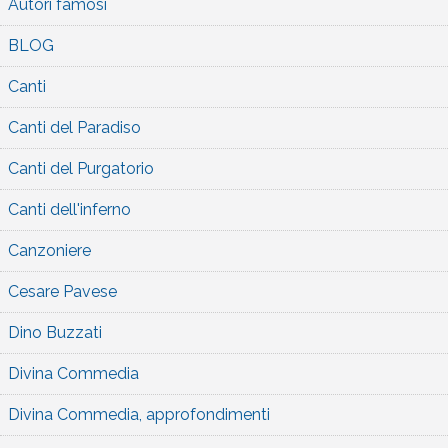
Autori famosi
BLOG
Canti
Canti del Paradiso
Canti del Purgatorio
Canti dell'inferno
Canzoniere
Cesare Pavese
Dino Buzzati
Divina Commedia
Divina Commedia, approfondimenti