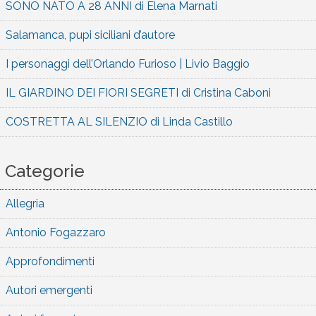
SONO NATO A 28 ANNI di Elena Marnati
Salamanca, pupi siciliani d’autore
I personaggi dell’Orlando Furioso | Livio Baggio
IL GIARDINO DEI FIORI SEGRETI di Cristina Caboni
COSTRETTA AL SILENZIO di Linda Castillo
Categorie
Allegria
Antonio Fogazzaro
Approfondimenti
Autori emergenti