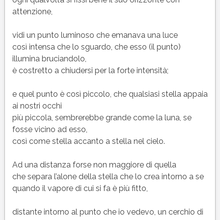
attenzione,
vidi un punto luminoso che emanava una luce
così intensa che lo sguardo, che esso (il punto)
illumina bruciandolo,
è costretto a chiudersi per la forte intensità;
e quel punto è così piccolo, che qualsiasi stella appaia
ai nostri occhi
più piccola, sembrerebbe grande come la luna, se
fosse vicino ad esso,
così come stella accanto a stella nel cielo.
Ad una distanza forse non maggiore di quella
che separa l’alone della stella che lo crea intorno a se
quando il vapore di cui si fa è più fitto,
distante intorno al punto che io vedevo, un cerchio di