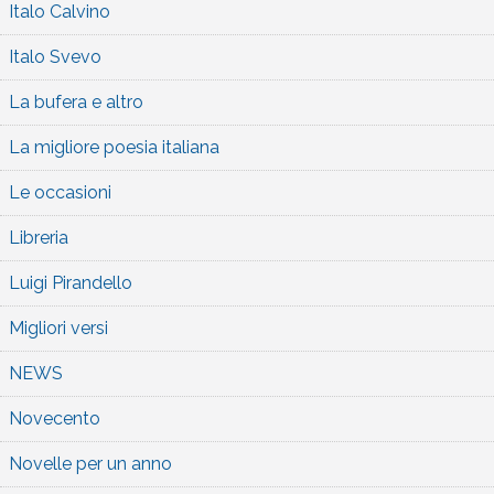
Italo Calvino
Italo Svevo
La bufera e altro
La migliore poesia italiana
Le occasioni
Libreria
Luigi Pirandello
Migliori versi
NEWS
Novecento
Novelle per un anno