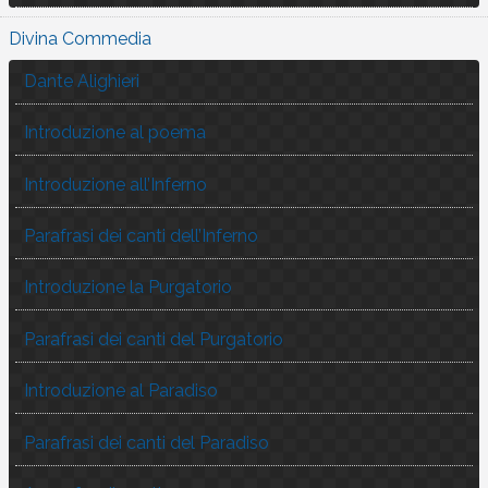
Divina Commedia
Dante Alighieri
Introduzione al poema
Introduzione all’Inferno
Parafrasi dei canti dell’Inferno
Introduzione la Purgatorio
Parafrasi dei canti del Purgatorio
Introduzione al Paradiso
Parafrasi dei canti del Paradiso