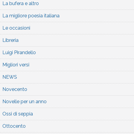
La bufera e altro
La migliore poesia italiana
Le occasioni
Libreria
Luigi Pirandello
Migliori versi
NEWS
Novecento
Novelle per un anno
Ossi di seppia
Ottocento