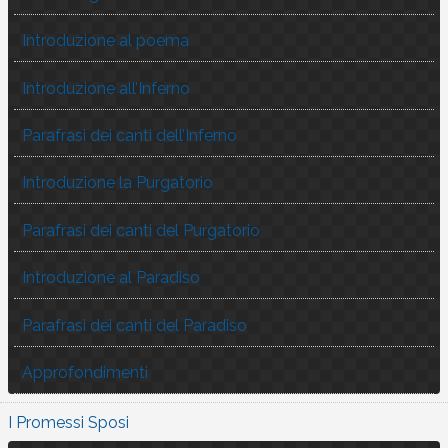
Introduzione al poema
Introduzione all’Inferno
Parafrasi dei canti dell’Inferno
Introduzione la Purgatorio
Parafrasi dei canti del Purgatorio
Introduzione al Paradiso
Parafrasi dei canti del Paradiso
Approfondimenti
I Promessi Sposi