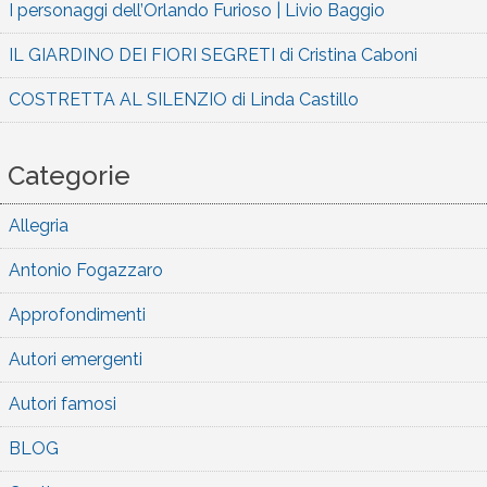
I personaggi dell’Orlando Furioso | Livio Baggio
IL GIARDINO DEI FIORI SEGRETI di Cristina Caboni
COSTRETTA AL SILENZIO di Linda Castillo
Categorie
Allegria
Antonio Fogazzaro
Approfondimenti
Autori emergenti
Autori famosi
BLOG