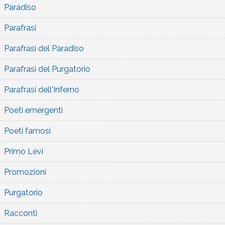
Paradiso
Parafrasi
Parafrasi del Paradiso
Parafrasi del Purgatorio
Parafrasi dell'Inferno
Poeti emergenti
Poeti famosi
Primo Levi
Promozioni
Purgatorio
Racconti