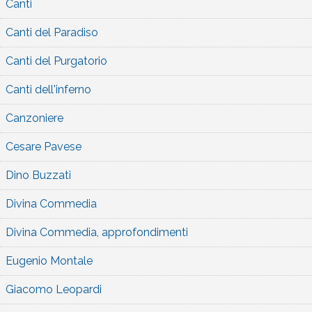
Canti
Canti del Paradiso
Canti del Purgatorio
Canti dell'inferno
Canzoniere
Cesare Pavese
Dino Buzzati
Divina Commedia
Divina Commedia, approfondimenti
Eugenio Montale
Giacomo Leopardi