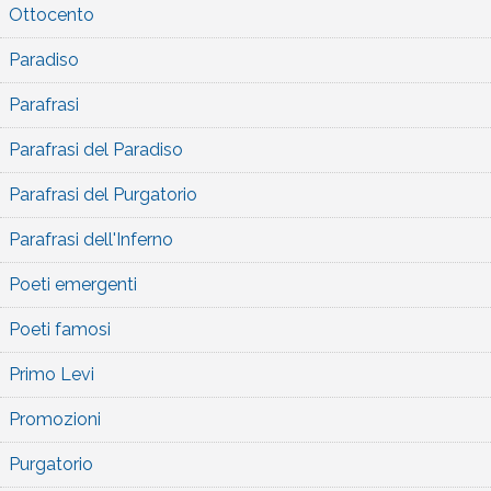
Ottocento
Paradiso
Parafrasi
Parafrasi del Paradiso
Parafrasi del Purgatorio
Parafrasi dell'Inferno
Poeti emergenti
Poeti famosi
Primo Levi
Promozioni
Purgatorio