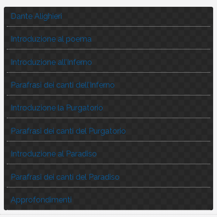
Dante Alighieri
Introduzione al poema
Introduzione all’Inferno
Parafrasi dei canti dell’Inferno
Introduzione la Purgatorio
Parafrasi dei canti del Purgatorio
Introduzione al Paradiso
Parafrasi dei canti del Paradiso
Approfondimenti