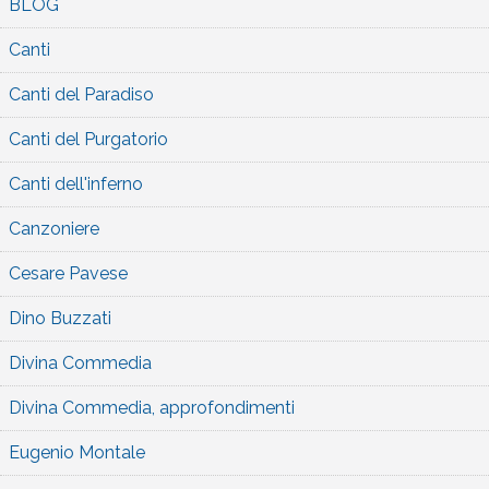
BLOG
Canti
Canti del Paradiso
Canti del Purgatorio
Canti dell'inferno
Canzoniere
Cesare Pavese
Dino Buzzati
Divina Commedia
Divina Commedia, approfondimenti
Eugenio Montale