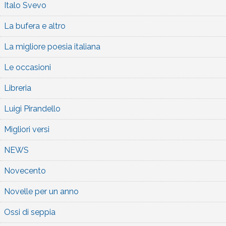
Italo Svevo
La bufera e altro
La migliore poesia italiana
Le occasioni
Libreria
Luigi Pirandello
Migliori versi
NEWS
Novecento
Novelle per un anno
Ossi di seppia