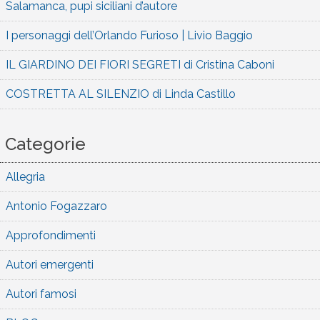
Salamanca, pupi siciliani d’autore
I personaggi dell’Orlando Furioso | Livio Baggio
IL GIARDINO DEI FIORI SEGRETI di Cristina Caboni
COSTRETTA AL SILENZIO di Linda Castillo
Categorie
Allegria
Antonio Fogazzaro
Approfondimenti
Autori emergenti
Autori famosi