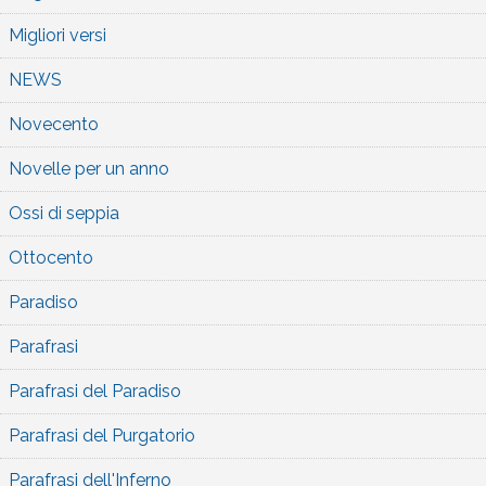
Migliori versi
NEWS
Novecento
Novelle per un anno
Ossi di seppia
Ottocento
Paradiso
Parafrasi
Parafrasi del Paradiso
Parafrasi del Purgatorio
Parafrasi dell'Inferno