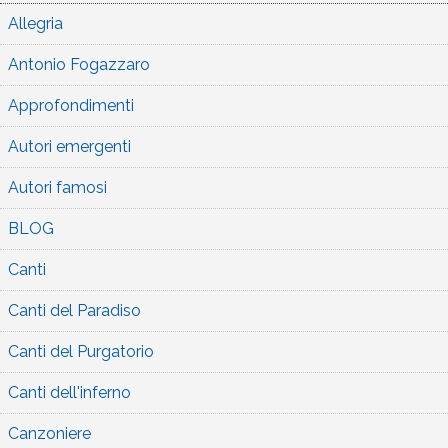
Allegria
Antonio Fogazzaro
Approfondimenti
Autori emergenti
Autori famosi
BLOG
Canti
Canti del Paradiso
Canti del Purgatorio
Canti dell'inferno
Canzoniere