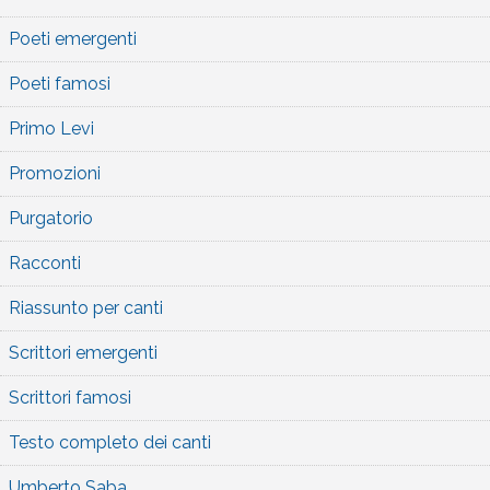
Poeti emergenti
Poeti famosi
Primo Levi
Promozioni
Purgatorio
Racconti
Riassunto per canti
Scrittori emergenti
Scrittori famosi
Testo completo dei canti
Umberto Saba