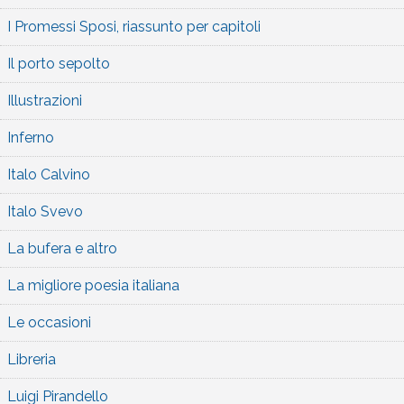
I Promessi Sposi, riassunto per capitoli
Il porto sepolto
Illustrazioni
Inferno
Italo Calvino
Italo Svevo
La bufera e altro
La migliore poesia italiana
Le occasioni
Libreria
Luigi Pirandello