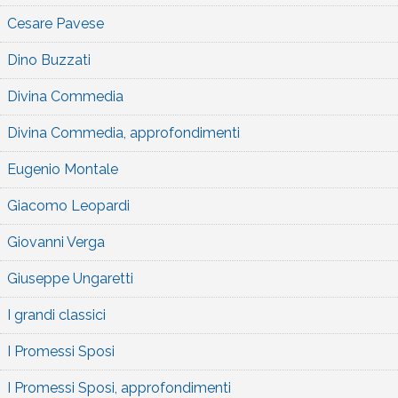
Cesare Pavese
Dino Buzzati
Divina Commedia
Divina Commedia, approfondimenti
Eugenio Montale
Giacomo Leopardi
Giovanni Verga
Giuseppe Ungaretti
I grandi classici
I Promessi Sposi
I Promessi Sposi, approfondimenti