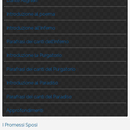
Dante Alighieri
Introduzione al poema
Introduzione all’Inferno
Parafrasi dei canti dell’Inferno
Introduzione la Purgatorio
Parafrasi dei canti del Purgatorio
Introduzione al Paradiso
Parafrasi dei canti del Paradiso
Approfondimenti
I Promessi Sposi