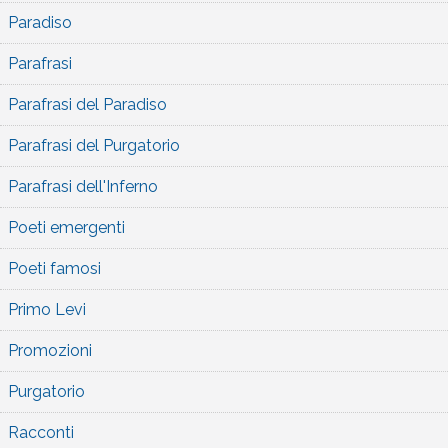
Paradiso
Parafrasi
Parafrasi del Paradiso
Parafrasi del Purgatorio
Parafrasi dell'Inferno
Poeti emergenti
Poeti famosi
Primo Levi
Promozioni
Purgatorio
Racconti