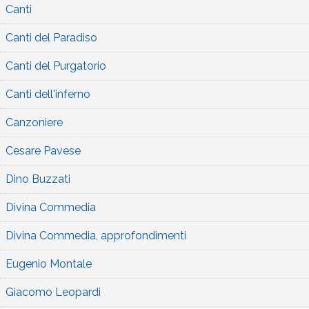
Canti
Canti del Paradiso
Canti del Purgatorio
Canti dell'inferno
Canzoniere
Cesare Pavese
Dino Buzzati
Divina Commedia
Divina Commedia, approfondimenti
Eugenio Montale
Giacomo Leopardi