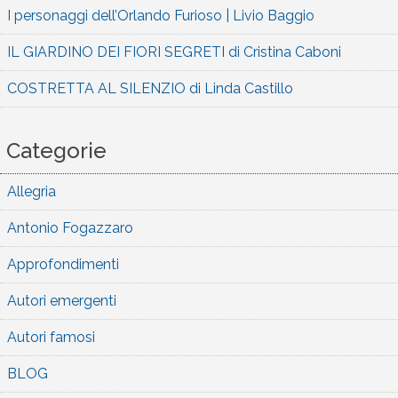
I personaggi dell’Orlando Furioso | Livio Baggio
IL GIARDINO DEI FIORI SEGRETI di Cristina Caboni
COSTRETTA AL SILENZIO di Linda Castillo
Categorie
Allegria
Antonio Fogazzaro
Approfondimenti
Autori emergenti
Autori famosi
BLOG