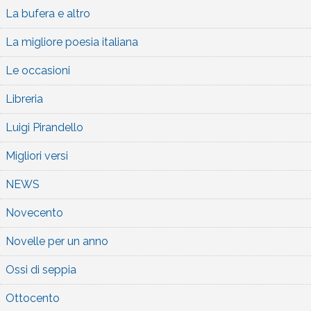
La bufera e altro
La migliore poesia italiana
Le occasioni
Libreria
Luigi Pirandello
Migliori versi
NEWS
Novecento
Novelle per un anno
Ossi di seppia
Ottocento