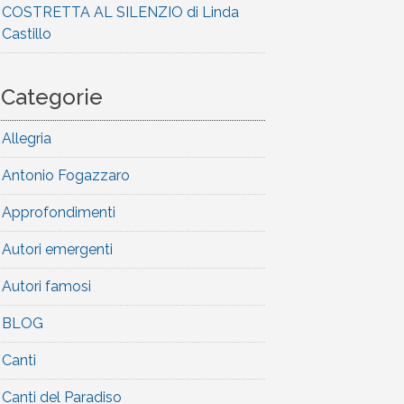
COSTRETTA AL SILENZIO di Linda
Castillo
Categorie
Allegria
Antonio Fogazzaro
Approfondimenti
Autori emergenti
Autori famosi
BLOG
Canti
Canti del Paradiso