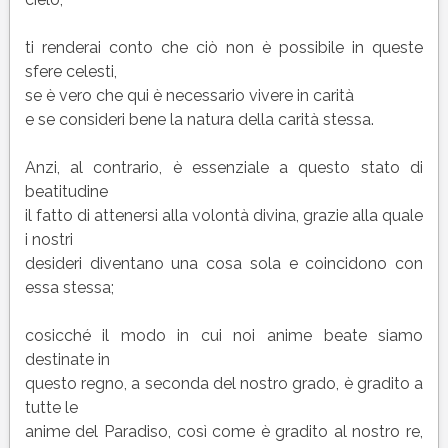
ti renderai conto che ciò non è possibile in queste
sfere celesti,
se è vero che qui è necessario vivere in carità
e se consideri bene la natura della carità stessa.
Anzi, al contrario, è essenziale a questo stato di
beatitudine
il fatto di attenersi alla volontà divina, grazie alla quale
i nostri
desideri diventano una cosa sola e coincidono con
essa stessa;
cosicché il modo in cui noi anime beate siamo
destinate in
questo regno, a seconda del nostro grado, è gradito a
tutte le
anime del Paradiso, così come è gradito al nostro re,