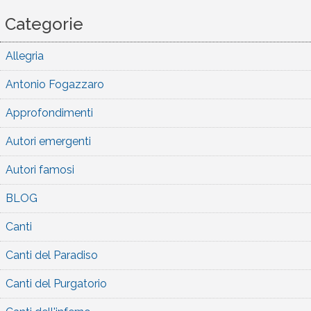
Categorie
Allegria
Antonio Fogazzaro
Approfondimenti
Autori emergenti
Autori famosi
BLOG
Canti
Canti del Paradiso
Canti del Purgatorio