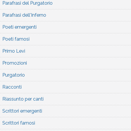
Parafrasi del Purgatorio
Parafrasi dell'Inferno
Poeti emergenti
Poeti famosi
Primo Levi
Promozioni
Purgatorio
Racconti
Riassunto per canti
Scrittori emergenti
Scrittori famosi