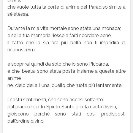
che vuole tutta la corte di anime del Paradiso simile a
sé stessa.
Durante la mia vita mortale sono stata una monaca;
e se la tua memoria riesce a farti ricordare bene,
il fatto che io sia ora più bella non ti impedirà di
riconoscermi,
e scoprirai quindi da solo che io sono Piccarda,
e che, beata, sono stata posta insieme a queste altre
anime
nel cielo della Luna, quello che ruota più lentamente.
I nostri sentimenti, che sono accesi soltanto
dal piacere per lo Spirito Santo, per la carità divina,
gioiscono perché sono stati così predisposti
dall’ordine divino.