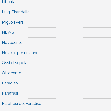
Libreria
Luigi Pirandello
Migliori versi
NEWS
Novecento
Novelle per un anno
Ossi di seppia
Ottocento
Paradiso
Parafrasi
Parafrasi del Paradiso