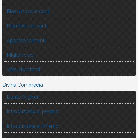
Riassunto per canti
Parafrasi per canti
Approfondimenti
Migliori versi
Versi divertenti
Divina Commedia
Dante Alighieri
Introduzione al poema
Introduzione all’Inferno