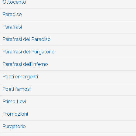
Ottocento
Paradiso
Parafrasi
Parafrasi del Paradiso
Parafrasi del Purgatorio
Parafrasi dell'Inferno
Poeti emergenti
Poeti famosi
Primo Levi
Promozioni
Purgatorio