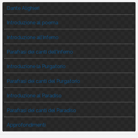
Dante Alighieri
Introduzione al poema
Introduzione all’Inferno
Parafrasi dei canti dell’Inferno
Introduzione la Purgatorio
Parafrasi dei canti del Purgatorio
Introduzione al Paradiso
Parafrasi dei canti del Paradiso
Approfondimenti