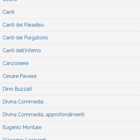
Canti
Canti del Paradiso
Canti del Purgatorio
Canti dell'inferno
Canzoniere
Cesare Pavese
Dino Buzzati
Divina Commedia
Divina Commedia, approfondimenti
Eugenio Montale