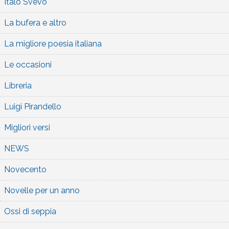
Italo Svevo
La bufera e altro
La migliore poesia italiana
Le occasioni
Libreria
Luigi Pirandello
Migliori versi
NEWS
Novecento
Novelle per un anno
Ossi di seppia