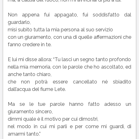
Non appena fui appagato, fui soddisfatto dal
guardarlo,
misi subito tutta la mia persona al suo servizio
con un giuramento, con una di quelle affermazioni che
fanno credere in te.
E lui mi disse allora: “Tu lasci un segno tanto profondo
nella mia memoria, con le parole che ho ascoltato, ed
anche tanto chiaro,
che non potrà essere cancellato né sbiadito
dall’acqua del fiume Lete.
Ma se le tue parole hanno fatto adesso un
giuramento sincero,
dimmi quale è il motivo per cui dimostri,
nel modo in cui mi parli e per come mi guardi, di
amarmi tanto.”