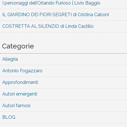
I personaggi dell’Orlando Furioso | Livio Baggio
IL GIARDINO DEI FIORI SEGRETI di Cristina Caboni
COSTRETTA AL SILENZIO di Linda Castillo
Categorie
Allegria
Antonio Fogazzaro
Approfondimenti
Autori emergenti
Autori famosi
BLOG