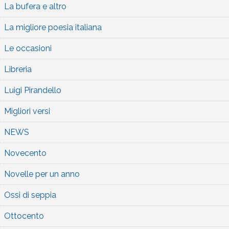
La bufera e altro
La migliore poesia italiana
Le occasioni
Libreria
Luigi Pirandello
Migliori versi
NEWS
Novecento
Novelle per un anno
Ossi di seppia
Ottocento