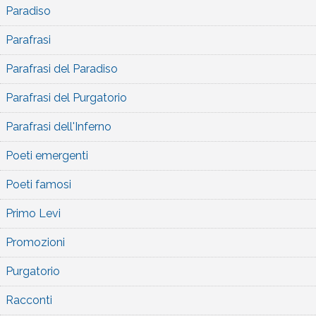
Paradiso
Parafrasi
Parafrasi del Paradiso
Parafrasi del Purgatorio
Parafrasi dell'Inferno
Poeti emergenti
Poeti famosi
Primo Levi
Promozioni
Purgatorio
Racconti