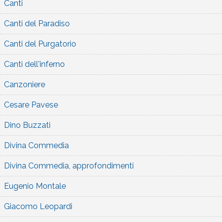
Canti
Canti del Paradiso
Canti del Purgatorio
Canti dell'inferno
Canzoniere
Cesare Pavese
Dino Buzzati
Divina Commedia
Divina Commedia, approfondimenti
Eugenio Montale
Giacomo Leopardi