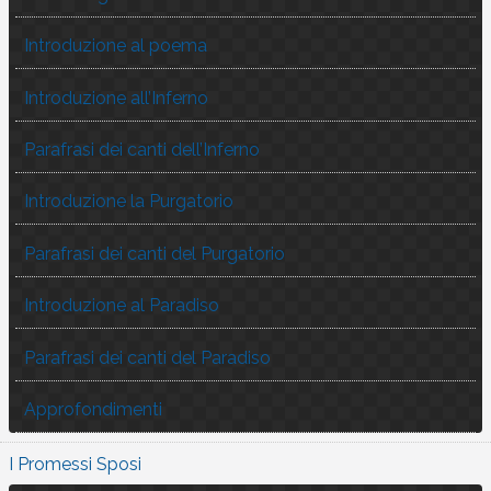
Introduzione al poema
Introduzione all’Inferno
Parafrasi dei canti dell’Inferno
Introduzione la Purgatorio
Parafrasi dei canti del Purgatorio
Introduzione al Paradiso
Parafrasi dei canti del Paradiso
Approfondimenti
I Promessi Sposi