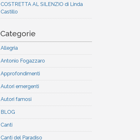
COSTRETTA AL SILENZIO di Linda
Castillo
Categorie
Allegria
Antonio Fogazzaro
Approfondimenti
Autori emergenti
Autori famosi
BLOG
Canti
Canti del Paradiso