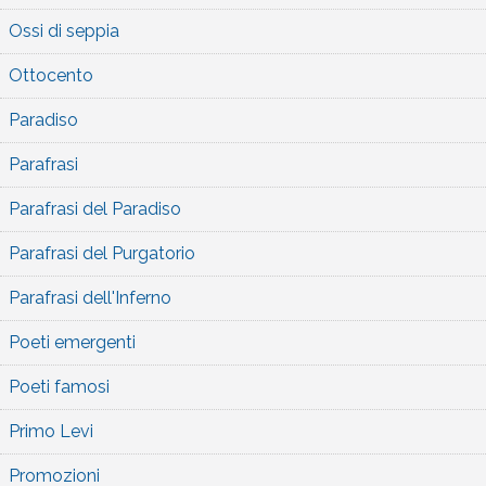
Ossi di seppia
Ottocento
Paradiso
Parafrasi
Parafrasi del Paradiso
Parafrasi del Purgatorio
Parafrasi dell'Inferno
Poeti emergenti
Poeti famosi
Primo Levi
Promozioni