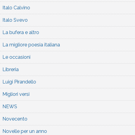
Italo Calvino
Italo Svevo
La bufera e altro
La migliore poesia italiana
Le occasioni
Libreria
Luigi Pirandello
Migliori versi
NEWS
Novecento
Novelle per un anno