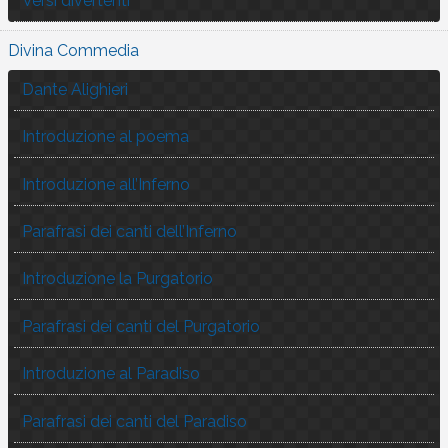
Versi divertenti
Divina Commedia
Dante Alighieri
Introduzione al poema
Introduzione all’Inferno
Parafrasi dei canti dell’Inferno
Introduzione la Purgatorio
Parafrasi dei canti del Purgatorio
Introduzione al Paradiso
Parafrasi dei canti del Paradiso