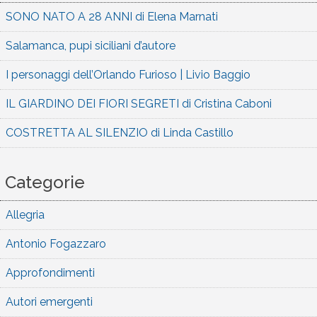
SONO NATO A 28 ANNI di Elena Marnati
Salamanca, pupi siciliani d’autore
I personaggi dell’Orlando Furioso | Livio Baggio
IL GIARDINO DEI FIORI SEGRETI di Cristina Caboni
COSTRETTA AL SILENZIO di Linda Castillo
Categorie
Allegria
Antonio Fogazzaro
Approfondimenti
Autori emergenti