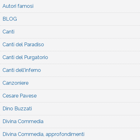
Autori famosi
BLOG
Canti
Canti del Paradiso
Canti del Purgatorio
Canti dell'inferno
Canzoniere
Cesare Pavese
Dino Buzzati
Divina Commedia
Divina Commedia, approfondimenti