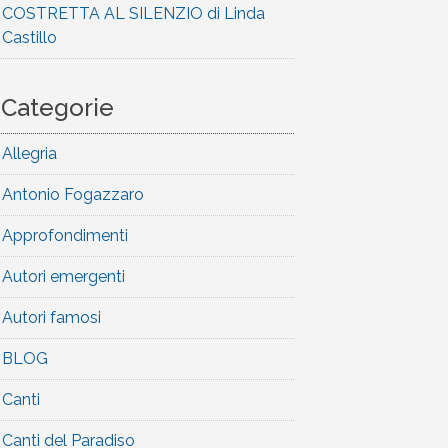
COSTRETTA AL SILENZIO di Linda
Castillo
Categorie
Allegria
Antonio Fogazzaro
Approfondimenti
Autori emergenti
Autori famosi
BLOG
Canti
Canti del Paradiso