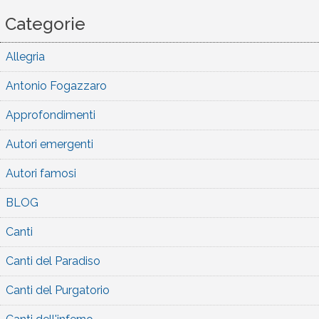
Categorie
Allegria
Antonio Fogazzaro
Approfondimenti
Autori emergenti
Autori famosi
BLOG
Canti
Canti del Paradiso
Canti del Purgatorio