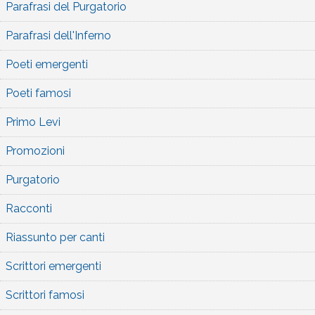
Parafrasi del Purgatorio
Parafrasi dell'Inferno
Poeti emergenti
Poeti famosi
Primo Levi
Promozioni
Purgatorio
Racconti
Riassunto per canti
Scrittori emergenti
Scrittori famosi