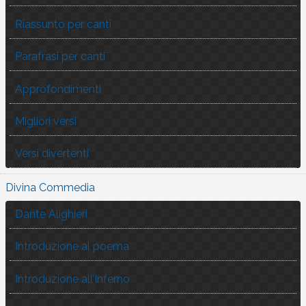
Riassunto per canti
Parafrasi per canti
Approfondimenti
Migliori versi
Versi divertenti
Divina Commedia
Dante Alighieri
Introduzione al poema
Introduzione all’Inferno