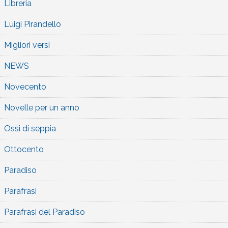
Libreria
Luigi Pirandello
Migliori versi
NEWS
Novecento
Novelle per un anno
Ossi di seppia
Ottocento
Paradiso
Parafrasi
Parafrasi del Paradiso