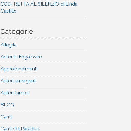
COSTRETTA AL SILENZIO di Linda
Castillo
Categorie
Allegria
Antonio Fogazzaro
Approfondimenti
Autori emergenti
Autori famosi
BLOG
Canti
Canti del Paradiso