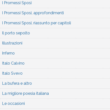
I Promessi Sposi
I Promessi Sposi, approfondimenti
I Promessi Sposi, riassunto per capitoli
Il porto sepolto
Illustrazioni
Inferno
Italo Calvino
Italo Svevo
La bufera e altro
La migliore poesia italiana
Le occasioni