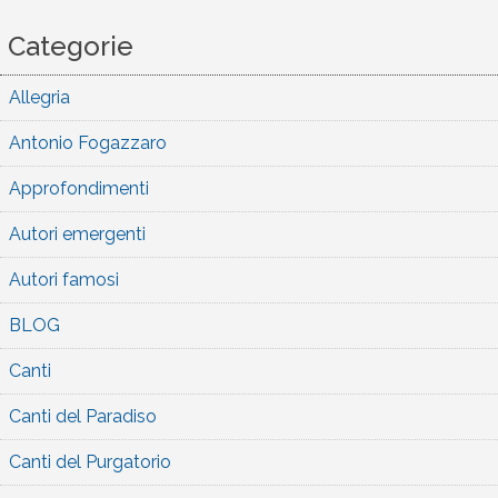
Categorie
Allegria
Antonio Fogazzaro
Approfondimenti
Autori emergenti
Autori famosi
BLOG
Canti
Canti del Paradiso
Canti del Purgatorio