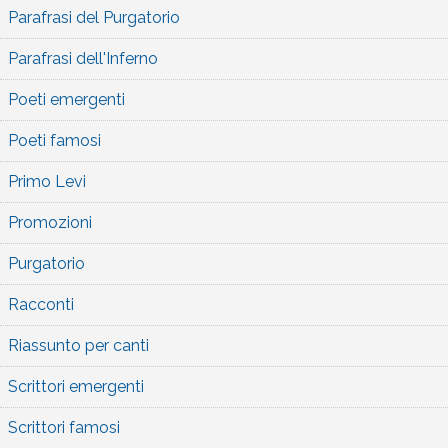
Parafrasi del Purgatorio
Parafrasi dell'Inferno
Poeti emergenti
Poeti famosi
Primo Levi
Promozioni
Purgatorio
Racconti
Riassunto per canti
Scrittori emergenti
Scrittori famosi