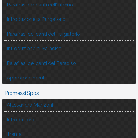
Parafrasi dei canti dell’Inferno
Introduzione la Purgatorio
Parafrasi dei canti del Purgatorio
Introduzione al Paradiso
Parafrasi dei canti del Paradiso
Approfondimenti
I Promessi Sposi
Alessandro Manzoni
Introduzione
Trama