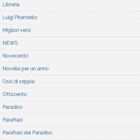
Libreria
Luigi Pirandello
Migliori versi
NEWS
Novecento
Novelle per un anno
Ossi di seppia
Ottocento
Paradiso
Parafrasi
Parafrasi del Paradiso