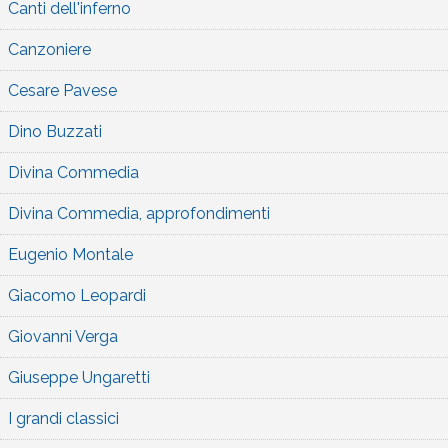
Canti dell'inferno
Canzoniere
Cesare Pavese
Dino Buzzati
Divina Commedia
Divina Commedia, approfondimenti
Eugenio Montale
Giacomo Leopardi
Giovanni Verga
Giuseppe Ungaretti
I grandi classici