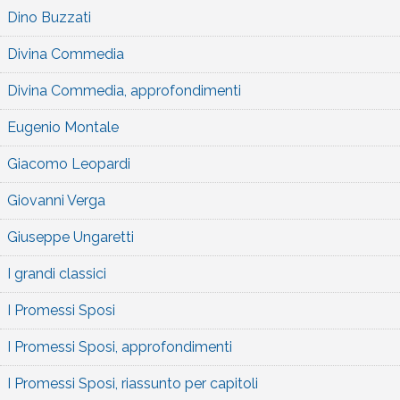
Dino Buzzati
Divina Commedia
Divina Commedia, approfondimenti
Eugenio Montale
Giacomo Leopardi
Giovanni Verga
Giuseppe Ungaretti
I grandi classici
I Promessi Sposi
I Promessi Sposi, approfondimenti
I Promessi Sposi, riassunto per capitoli