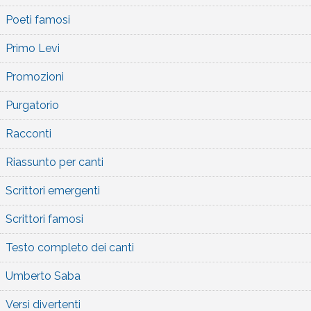
Poeti famosi
Primo Levi
Promozioni
Purgatorio
Racconti
Riassunto per canti
Scrittori emergenti
Scrittori famosi
Testo completo dei canti
Umberto Saba
Versi divertenti