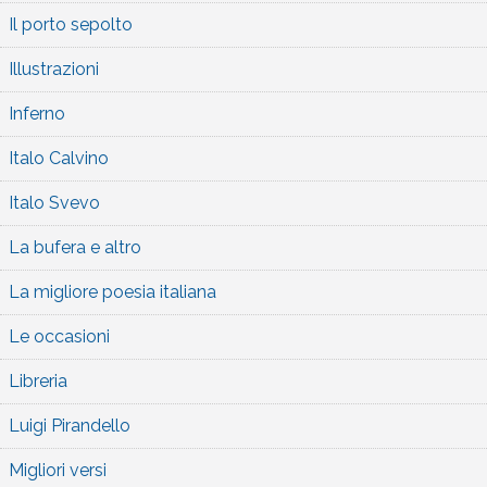
Il porto sepolto
Illustrazioni
Inferno
Italo Calvino
Italo Svevo
La bufera e altro
La migliore poesia italiana
Le occasioni
Libreria
Luigi Pirandello
Migliori versi