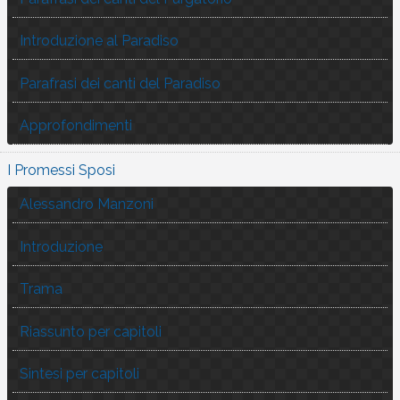
Introduzione al Paradiso
Parafrasi dei canti del Paradiso
Approfondimenti
I Promessi Sposi
Alessandro Manzoni
Introduzione
Trama
Riassunto per capitoli
Sintesi per capitoli