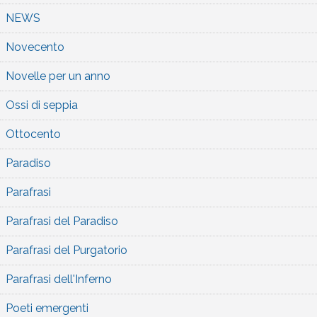
NEWS
Novecento
Novelle per un anno
Ossi di seppia
Ottocento
Paradiso
Parafrasi
Parafrasi del Paradiso
Parafrasi del Purgatorio
Parafrasi dell'Inferno
Poeti emergenti