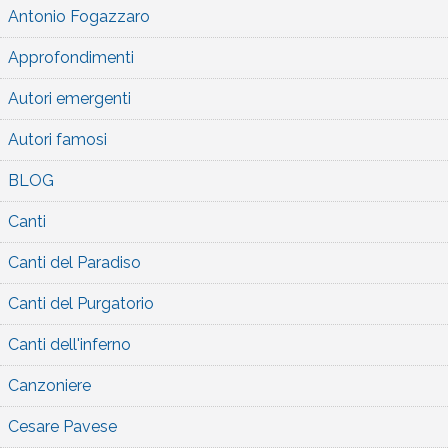
Antonio Fogazzaro
Approfondimenti
Autori emergenti
Autori famosi
BLOG
Canti
Canti del Paradiso
Canti del Purgatorio
Canti dell'inferno
Canzoniere
Cesare Pavese