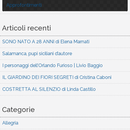
Approfontimenti
Articoli recenti
SONO NATO A 28 ANNI di Elena Marnati
Salamanca, pupi siciliani d’autore
I personaggi dell’Orlando Furioso | Livio Baggio
IL GIARDINO DEI FIORI SEGRETI di Cristina Caboni
COSTRETTA AL SILENZIO di Linda Castillo
Categorie
Allegria