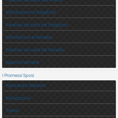
Introduzione la Purgatorio
Parafrasi dei canti del Purgatorio
Introduzione al Paradiso
Parafrasi dei canti del Paradiso
Approfondimenti
I Promessi Sposi
Alessandro Manzoni
Introduzione
Trama