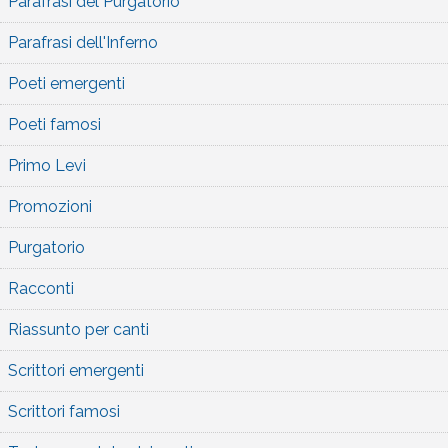
Parafrasi del Purgatorio
Parafrasi dell'Inferno
Poeti emergenti
Poeti famosi
Primo Levi
Promozioni
Purgatorio
Racconti
Riassunto per canti
Scrittori emergenti
Scrittori famosi