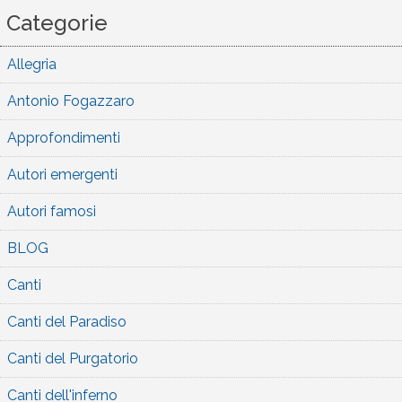
Categorie
Allegria
Antonio Fogazzaro
Approfondimenti
Autori emergenti
Autori famosi
BLOG
Canti
Canti del Paradiso
Canti del Purgatorio
Canti dell'inferno