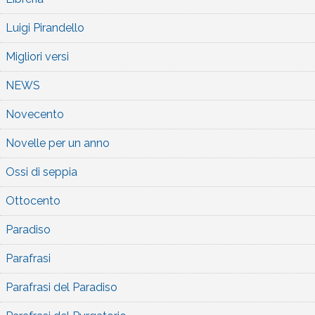
Luigi Pirandello
Migliori versi
NEWS
Novecento
Novelle per un anno
Ossi di seppia
Ottocento
Paradiso
Parafrasi
Parafrasi del Paradiso